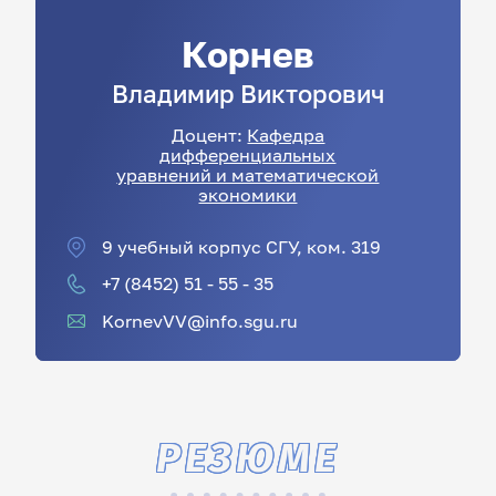
Корнев
Владимир
Викторович
Доцент:
Кафедра
дифференциальных
уравнений и математической
экономики
9 учебный корпус СГУ, ком. 319
+7 (8452) 51 - 55 - 35
KornevVV@info.sgu.ru
РЕЗЮМЕ