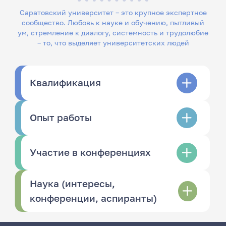
Саратовский университет – это крупное экспертное
сообщество. Любовь к науке и обучению, пытливый
ум, стремление к диалогу, системность и трудолюбие
– то, что выделяет университетских людей
Квалификация
Опыт работы
Участие в конференциях
Наука (интересы,
конференции, аспиранты)