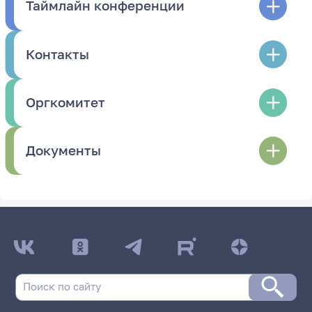
Таймлайн конференции
Контакты
Оргкомитет
Документы