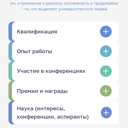
ум, стремление к диалогу, системность и трудолюбие
– то, что выделяет университетских людей
Квалификация
Опыт работы
Участие в конференциях
Премии и награды
Наука (интересы,
конференции, аспиранты)