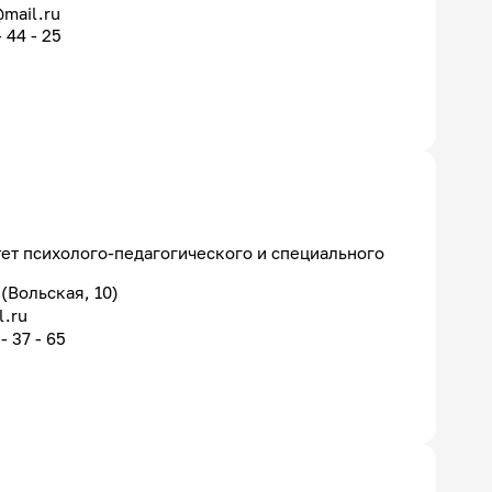
mail.ru
- 44 - 25
ет психолого-педагогического и специального
 (Вольская, 10)
.ru
- 37 - 65