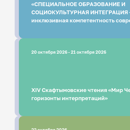
«СПЕЦИАЛЬНОЕ ОБРАЗОВАНИЕ И
СОЦИОКУЛЬТУРНАЯ ИНТЕГРАЦИЯ –
инклюзивная компетентность совр
педагога»
20 октября 2026 - 21 октября 2026
XIV Скафтымовские чтения «Мир Ч
горизонты интерпретаций»
22 октября 2026