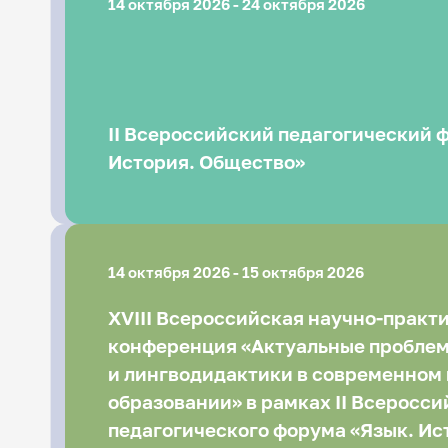
14 октября 2026 - 24 октября 2026
II Всероссийский педагогический 
История. Общество»
14 октября 2026 - 15 октября 2026
ХVIII Всероссийская научно-практ
конференция «Актуальные пробле
и лингводидактики в современном
образовании» в рамках II Всеросси
педагогического форума «Язык. Ис