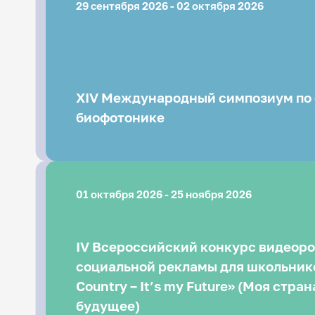
29 сентября 2026 - 02 октября 2026
XIV Международный симпозиум по 
биофотонике
01 октября 2026 - 25 ноября 2026
IV Всероссийский конкурс видеор
социальной рекламы для школьнико
Country – It’s my Future» (Моя стран
будущее)