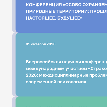
КОНФЕРЕНЦИЯ «ОСОБО ОХРАНЯЕМЫЕ
ПРИРОДНЫЕ ТЕРРИТОРИИ: ПРОШЛОЕ,
НАСТОЯЩЕЕ, БУДУЩЕЕ»
09 октября 2026
Всероссийская научная конференц
международным участием «Страхо
2026: междисциплинарные пробле
современной психологии»