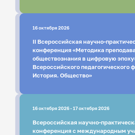
Общество»
16 октября 2026
II Всероссийская научно-практиче
конференция «Методика преподава
обществознания в цифровую эпоху» 
Всероссийского педагогического 
История. Общество»
16 октября 2026 - 17 октября 2026
Всероссийская научно-практическ
конференция с международным уч