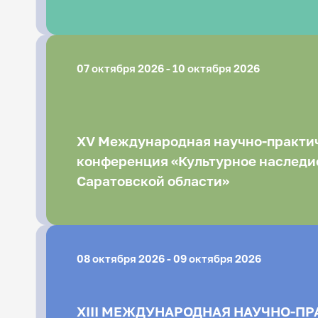
07 октября 2026 - 10 октября 2026
XV Международная научно-практи
конференция «Культурное наследие
Саратовской области»
08 октября 2026 - 09 октября 2026
XIII МЕЖДУНАРОДНАЯ НАУЧНО-П