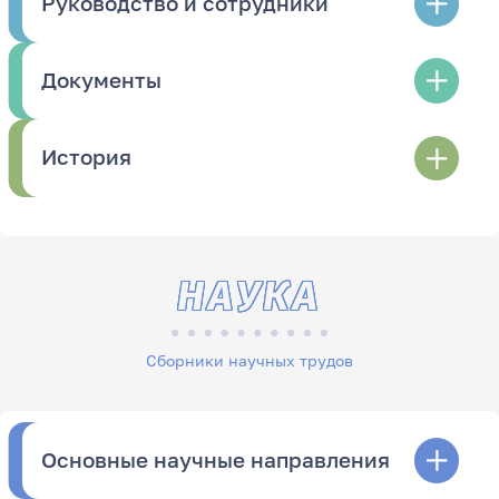
Руководство и сотрудники
Документы
История
НАУКА
Сборники научных трудов
Основные научные направления