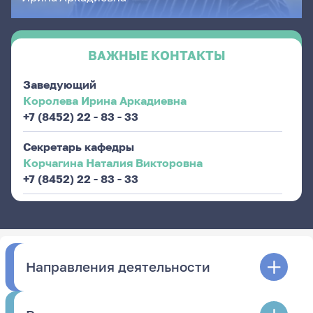
ВАЖНЫЕ КОНТАКТЫ
Заведующий
Королева Ирина Аркадиевна
+7 (8452) 22 - 83 - 33
Секретарь кафедры
Корчагина Наталия Викторовна
+7 (8452) 22 - 83 - 33
Направления деятельности