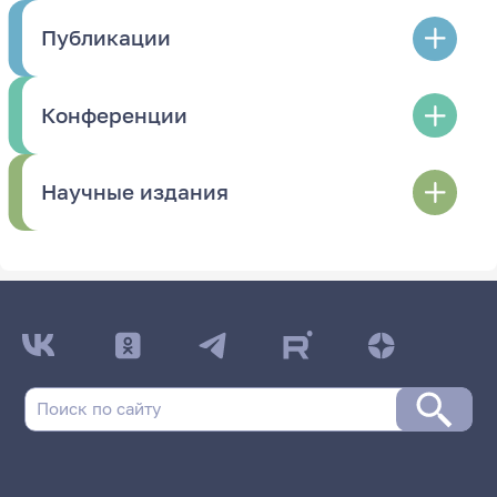
Публикации
Конференции
Научные издания