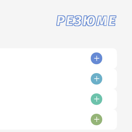
РЕЗЮМЕ