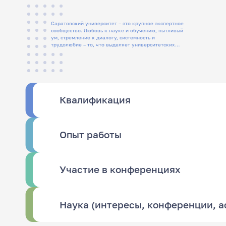
Саратовский университет – это крупное экспертное
сообщество. Любовь к науке и обучению, пытливый
ум, стремление к диалогу, системность и
трудолюбие – то, что выделяет университетских
людей
Квалификация
Опыт работы
Участие в конференциях
Наука (интересы, конференции, 