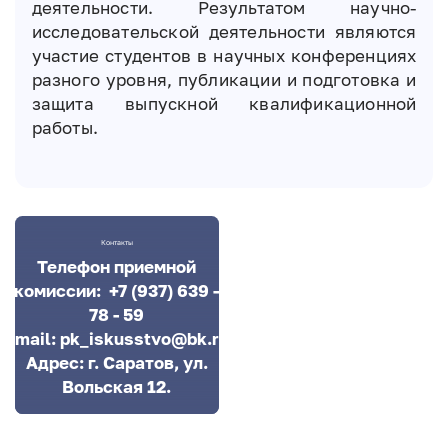
деятельности. Результатом научно-
исследовательской деятельности являются
участие студентов в научных конференциях
разного уровня, публикации и подготовка и
защита выпускной квалификационной
работы.
Контакты
Телефон приемной
комиссии:
+7 (937) 639 -
78 - 59
Email:
pk_iskusstvo@bk.ru
Адрес:
г. Саратов, ул.
Вольская 12.