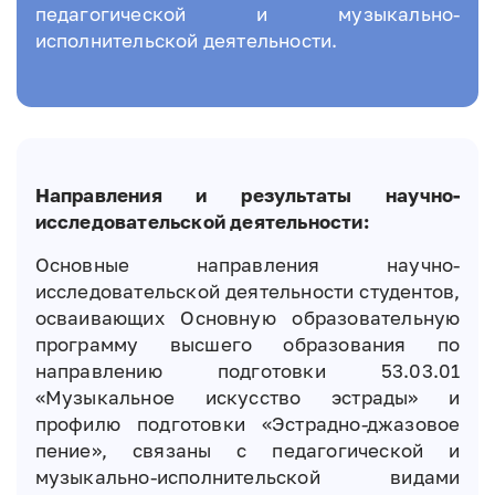
педагогической и музыкально-
исполнительской деятельности.
Направления и результаты научно-
исследовательской деятельности:
Основные направления научно-
исследовательской деятельности студентов,
осваивающих Основную образовательную
программу высшего образования по
направлению подготовки 53.03.01
«Музыкальное искусство эстрады» и
профилю подготовки «Эстрадно-джазовое
пение», связаны с педагогической и
музыкально-исполнительской видами