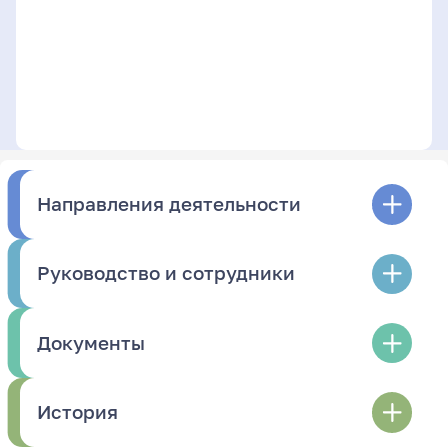
Направления деятельности
Руководство и сотрудники
Документы
История