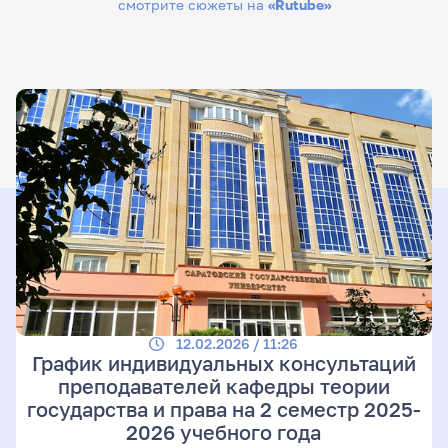
смотрите сюжеты на
«Rutube»
12.02.2026 / 11:26
График индивидуальных консультаций
преподавателей кафедры теории
государства и права на 2 семестр 2025-
2026 учебного года