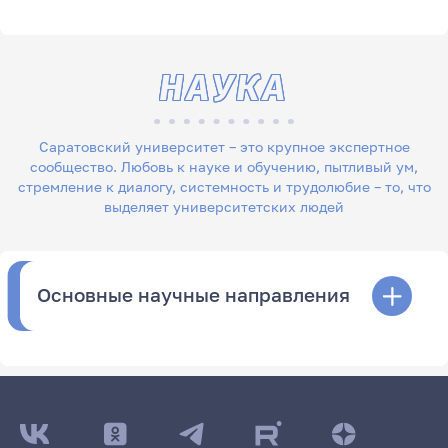
НАУКА
Саратовский университет – это крупное экспертное
сообщество. Любовь к науке и обучению, пытливый ум,
стремление к диалогу, системность и трудолюбие – то, что
выделяет университетских людей
Основные научные направления