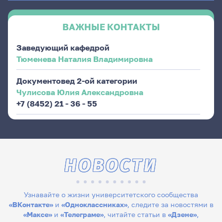
ВАЖНЫЕ КОНТАКТЫ
Заведующий кафедрой
Тюменева Наталия Владимировна
Документовед 2-ой категории
Чулисова Юлия Александровна
+7 (8452) 21 - 36 - 55
НОВОСТИ
Узнавайте о жизни университетского сообщества
«ВКонтакте»
и
«Одноклассниках»
, следите за новостями в
«Максе»
и
«Телеграме»
, читайте статьи в
«Дзене»
,