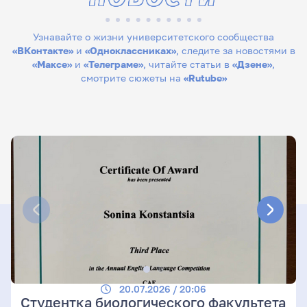
Узнавайте о жизни университетского сообщества
«ВКонтакте»
и
«Одноклассниках»
, следите за новостями в
«Максе»
и
«Телеграме»
, читайте статьи в
«Дзене»
,
смотрите сюжеты на
«Rutube»
20.07.2026 / 20:06
Студентка биологического факультета