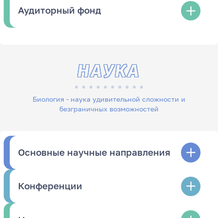
Аудиторный фонд
НАУКА
Биология - наука удивительной сложности и
безграничных возможностей
Основные научные направления
Конференции