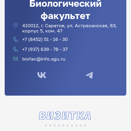
Биологический
факультет
410012, г. Саратов, ул. Астраханская, 83,
корпус 5, ком. 47
+7 (8452) 51 - 16 - 30
+7 (937) 639 - 78 - 37
biofac@info.sgu.ru
ВИЗИТКА