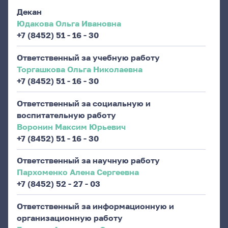
Декан
Юдакова Ольга Ивановна
+7 (8452) 51 - 16 - 30
Ответственный за учебную работу
Торгашкова Ольга Николаевна
+7 (8452) 51 - 16 - 30
Ответственный за социальную и
воспитательную работу
Воронин Максим Юрьевич
+7 (8452) 51 - 16 - 30
Ответственный за научную работу
Пархоменко Алена Сергеевна
+7 (8452) 52 - 27 - 03
Ответственный за информационную и
организационную работу