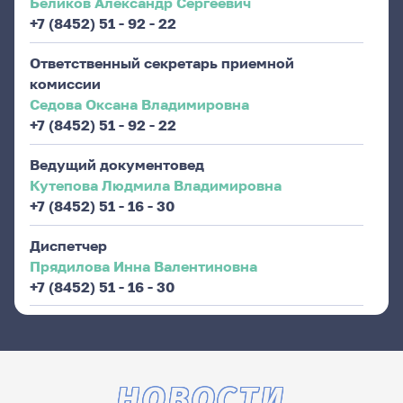
Беликов Александр Сергеевич
+7 (8452) 51 - 92 - 22
Ответственный секретарь приемной
комиссии
Седова Оксана Владимировна
+7 (8452) 51 - 92 - 22
Ведущий документовед
Кутепова Людмила Владимировна
+7 (8452) 51 - 16 - 30
Диспетчер
Прядилова Инна Валентиновна
+7 (8452) 51 - 16 - 30
НОВОСТИ