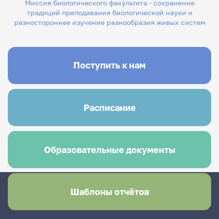
Миссия биологического факультета - сохранение
традиций преподавания биологической науки и
разностороннее изучение разнообразия живых систем
Поступить к нам
Расписание
Образовательные документы
Шаблоны отчётов