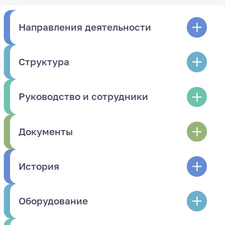
Направления деятельности
Структура
Руководство и сотрудники
Документы
История
Оборудование