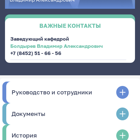
ВАЖНЫЕ КОНТАКТЫ
Заведующий кафедрой
Болдырев Владимир Александрович
+7 (8452) 51 - 66 - 56
Руководство и сотрудники
Документы
История