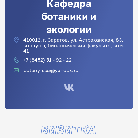
Кафедра
ботаники и
экологии
410012, г. Саратов, ул. Астраханская, 83,
корпус 5, биологический факультет, ком.
41
+7 (8452) 51 - 92 - 22
botany-ssu@yandex.ru
ВИЗИТКА