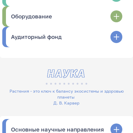
Оборудование
Аудиторный фонд
НАУКА
Растения - это ключ к балансу экосистемы и здоровью
планеты
Д. В. Карвер
Основные научные направления