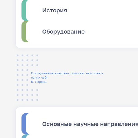
История
Оборудование
Исследование животных помогает нам понять
самих себя
К. Лоренц
Основные научные направлени