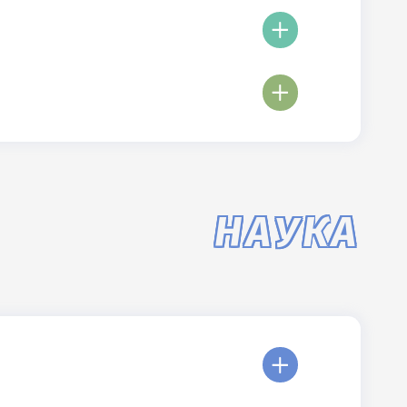
НАУКА