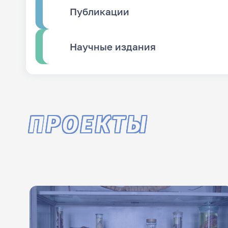
Публикации
Научные издания
ПРОЕКТЫ
Фильм о музее