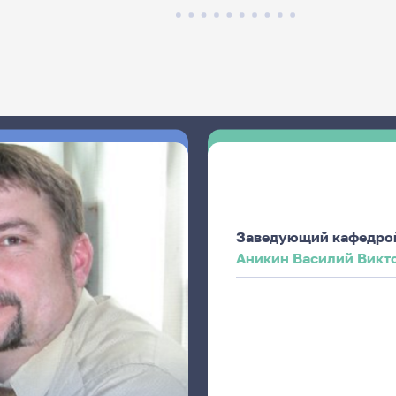
Заведующий кафедро
Аникин Василий Викт