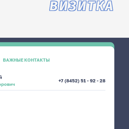
ВИЗИТКА
ВАЖНЫЕ КОНТАКТЫ
й
+7 (8452) 51 - 92 - 28
орович