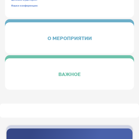
Языки конференции:
О МЕРОПРИЯТИИ
ВАЖНОЕ