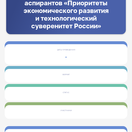
аспирантов «Приоритеты
экономического развития
и технологический
суверенитет России»
ДАТЫ ПРОВЕДЕНИЯ
-
ФОРМАТ
СТАТУС
УЧАСТНИКИ