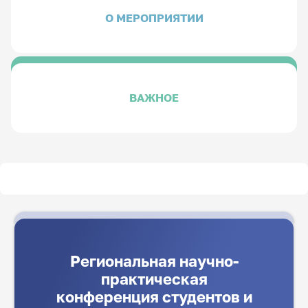
О МЕРОПРИЯТИИ
ВАЖНОЕ
Региональная научно-
практическая
конференция студентов и