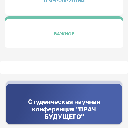
О МЕРОПРИЯТИИ
ВАЖНОЕ
Студенческая научная
конференция "ВРАЧ
БУДУЩЕГО"