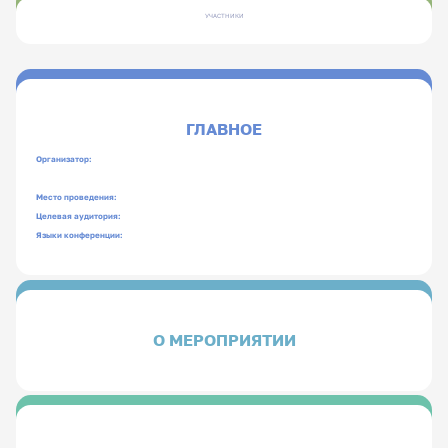
УЧАСТНИКИ
ГЛАВНОЕ
Организатор:
Место проведения:
Целевая аудитория:
Языки конференции:
О МЕРОПРИЯТИИ