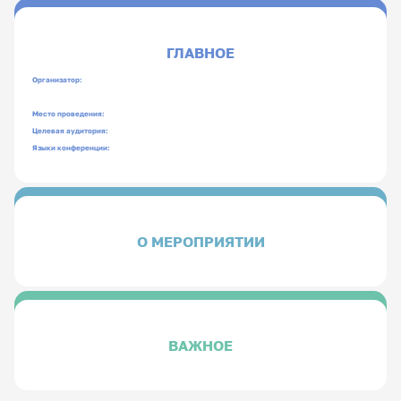
ГЛАВНОЕ
Организатор:
Место проведения:
Целевая аудитория:
Языки конференции:
О МЕРОПРИЯТИИ
ВАЖНОЕ