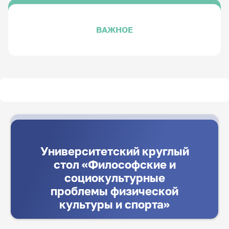
ВАЖНОЕ
Университетский круглый
стол «Философские и
социокультурные
проблемы физической
культуры и спорта»