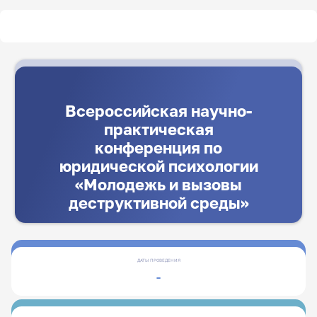
Всероссийская научно-
практическая
конференция по
юридической психологии
«Молодежь и вызовы
деструктивной среды»
ДАТЫ ПРОВЕДЕНИЯ
-