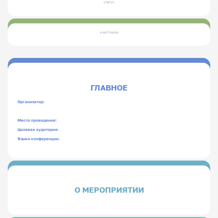
СТАТУС
УЧАСТНИКИ
ГЛАВНОЕ
Организатор:
Место проведения:
Целевая аудитория:
Языки конференции:
О МЕРОПРИЯТИИ