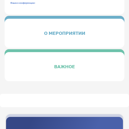
Языки конференции:
О МЕРОПРИЯТИИ
ВАЖНОЕ