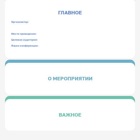
ГЛАВНОЕ
Организатор:
Место проведения:
Целевая аудитория:
Языки конференции:
О МЕРОПРИЯТИИ
ВАЖНОЕ