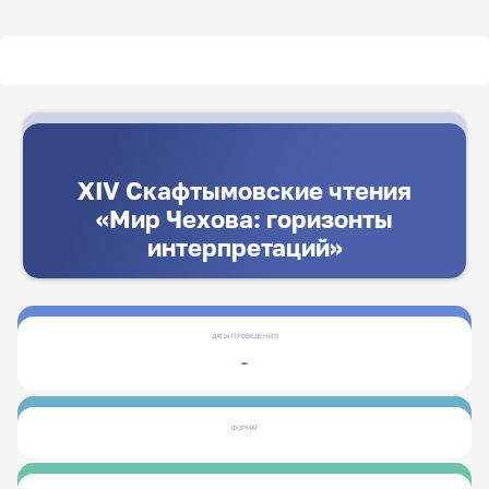
XIV Скафтымовские чтения
«Мир Чехова: горизонты
интерпретаций»
ДАТЫ ПРОВЕДЕНИЯ
-
ФОРМАТ