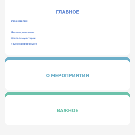
ГЛАВНОЕ
Организатор:
Место проведения:
Целевая аудитория:
Языки конференции:
О МЕРОПРИЯТИИ
ВАЖНОЕ