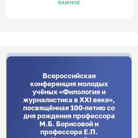
ВАЖНОЕ
Всероссийская
конференция молодых
учёных «Филология и
журналистика в XXI веке»,
посвящённая 100-летию со
дня рождения профессора
М.Б. Борисовой и
профессора Е.П.