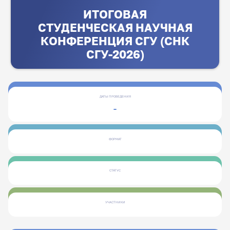
ИТОГОВАЯ
СТУДЕНЧЕСКАЯ НАУЧНАЯ
КОНФЕРЕНЦИЯ СГУ (СНК
СГУ-2026)
ДАТЫ ПРОВЕДЕНИЯ
-
ФОРМАТ
СТАТУС
УЧАСТНИКИ