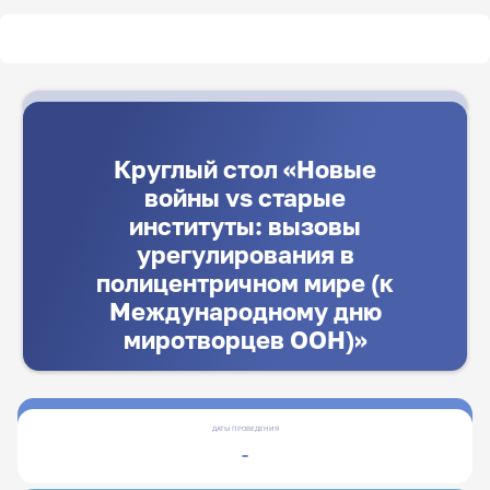
Круглый стол «Новые
войны vs старые
институты: вызовы
урегулирования в
полицентричном мире (к
Международному дню
миротворцев ООН)»
ДАТЫ ПРОВЕДЕНИЯ
-