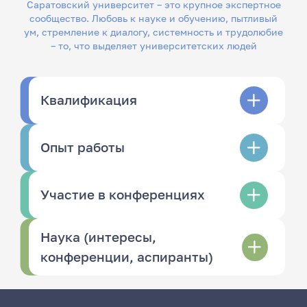
Саратовский университет – это крупное экспертное
сообщество. Любовь к науке и обучению, пытливый
ум, стремление к диалогу, системность и трудолюбие
– то, что выделяет университетских людей
Квалификация
Опыт работы
Участие в конференциях
Наука (интересы,
конференции, аспиранты)