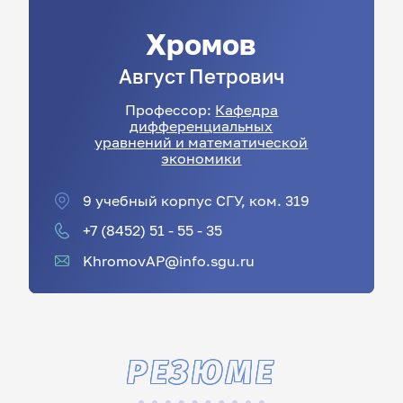
Хромов
Август
Петрович
Профессор:
Кафедра
дифференциальных
уравнений и математической
экономики
9 учебный корпус СГУ, ком. 319
+7 (8452) 51 - 55 - 35
KhromovAP@info.sgu.ru
РЕЗЮМЕ