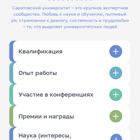
Саратовский университет – это крупное экспертное
сообщество. Любовь к науке и обучению, пытливый
ум, стремление к диалогу, системность и трудолюбие
– то, что выделяет университетских людей
Квалификация
Опыт работы
Участие в конференциях
Премии и награды
Наука (интересы,