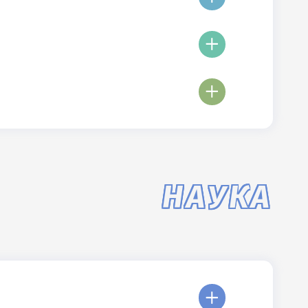
НАУКА