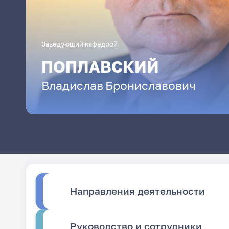
Заведующий кафедрой
ПОПЛАВСКИЙ
Владислав
Брониславович
Направления деятельности
Руководство и сотрудники