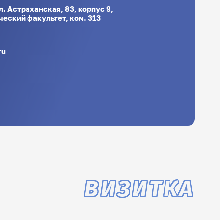
ул. Астраханская, 83, корпус 9,
еский факультет, ком. 313
ru
ВИЗИТКА