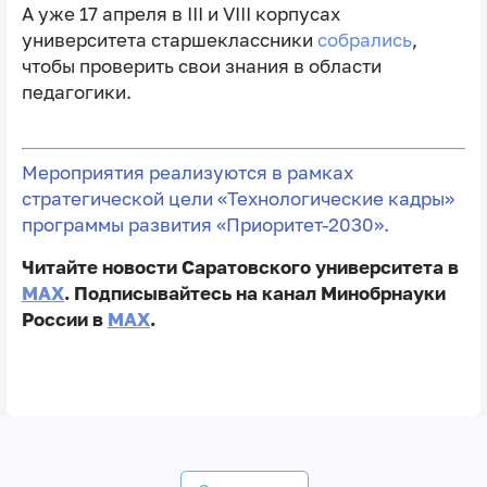
А уже 17 апреля в III и VIII корпусах
университета старшеклассники
собрались
,
чтобы проверить свои знания в области
педагогики.
Мероприятия реализуются в рамках
стратегической цели «Технологические кадры»
программы развития «Приоритет-2030».
Читайте новости Саратовского университета в
MAX
. Подписывайтесь на канал Минобрнауки
России в
MAX
.