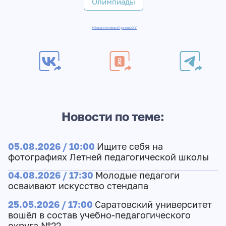
Олимпиады
#ПедагогическиеПроектыСГУ
Новости по теме:
05.08.2026 / 10:00
Ищите себя на
фотографиях Летней педагогической школы
04.08.2026 / 17:30
Молодые педагоги
осваивают искусство стендапа
25.05.2026 / 17:00
Саратовский университет
вошёл в состав учебно-педагогического
округа №22