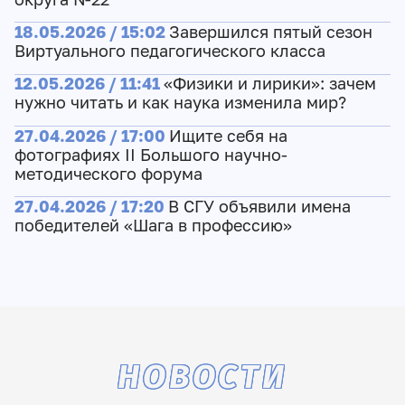
18.05.2026 / 15:02
Завершился пятый сезон
Виртуального педагогического класса
12.05.2026 / 11:41
«Физики и лирики»: зачем
нужно читать и как наука изменила мир?
27.04.2026 / 17:00
Ищите себя на
фотографиях II Большого научно-
методического форума
27.04.2026 / 17:20
В СГУ объявили имена
победителей «Шага в профессию»
НОВОСТИ