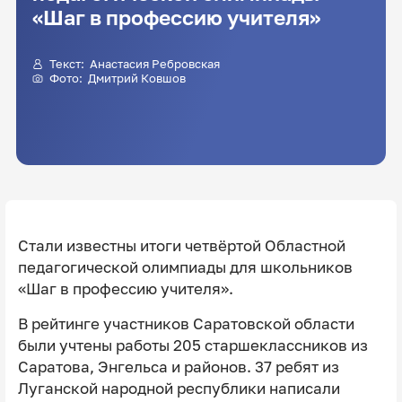
«Шаг в профессию учителя»
Текст: Анастасия Ребровская
Фото:
Дмитрий Ковшов
Стали известны итоги четвёртой Областной
педагогической олимпиады для школьников
«Шаг в профессию учителя».
В рейтинге участников Саратовской области
были учтены работы 205 старшеклассников из
Саратова, Энгельса и районов. 37 ребят из
Луганской народной республики написали