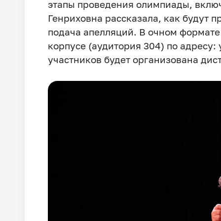
этапы проведения олимпиады, вклю
Генриховна рассказала, как будут п
подача апелляций. В очном формате
корпусе (аудитория 304) по адресу: 
участников будет организована дис