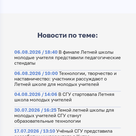
Новости по теме:
06.08.2026 / 18:40
В финале Летней школы
молодые учителя представили педагогические
стендапы
06.08.2026 / 10:00
Технологии, творчество и
наставничество: участники рассуждают о
Летней школе для молодых учителей
04.08.2026 / 14:06
В СГУ стартовала Летняя
школа молодых учителей
30.07.2026 / 16:25
Темой летней школы для
молодых учителей СГУ станут
образовательные технологии
17.07.2026 / 13:10
Учёный СГУ представила