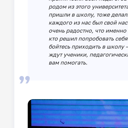
родом из этого университет
пришли в школу, тоже делал
каждого из нас был свой нас
очень радостно, что именно 
кто решил попробовать себя
бойтесь приходить в школу –
ждут ученики, педагогическ
вам помогать.