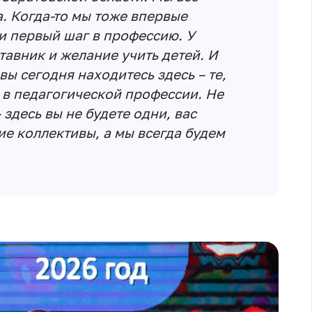
а. Когда-то мы тоже впервые
и первый шаг в профессию. У
тавник и желание учить детей. И
вы сегодня находитесь здесь – те,
 в педагогической профессии. Не
 здесь вы не будете одни, вас
ие коллективы, а мы всегда будем