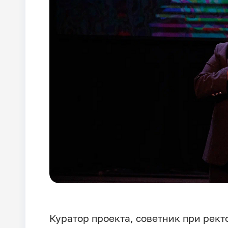
Куратор проекта, советник при рек