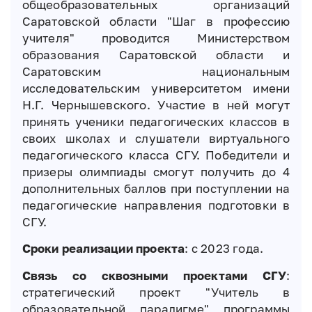
общеобразовательных организаций
Саратовской области "Шаг в профессию
учителя" проводится Министерством
образования Саратовской области и
Саратовским национальным
исследовательским университетом имени
Н.Г. Чернышевского. Участие в ней могут
принять ученики педагогических классов в
своих школах и слушатели виртуального
педагогического класса СГУ. Победители и
призеры олимпиады смогут получить до 4
дополнительных баллов при поступлении на
педагогические направления подготовки в
СГУ.
Сроки реализации проекта
: с 2023 года.
Связь со сквозными проектами СГУ
:
стратегический проект "Учитель в
образовательной парадигме" программы