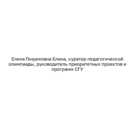
Елена Генриховна Елина, куратор педагогической
олимпиады, руководитель приоритетных проектов и
программ СГУ