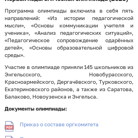
Программа олимпиады включила в себя пять
направлений: «Из истории педагогической
мысли», «Основы коммуникации учителя и
ученика», «Анализ педагогических ситуаций»,
«Педагогическое сопровождение одарённых
детей», «Основы образовательной цифровой
среды».
Участие в олимпиаде приняли 145 школьников из
Энгельсского, Новобурасского,
Красноармейского, Дергачёвского, Турковского,
Екатериновского районов, а также из Саратова,
Балаково, Новоузенска и Энгельса.
Документы олимпиады:
Приказ о составе оргкомитета