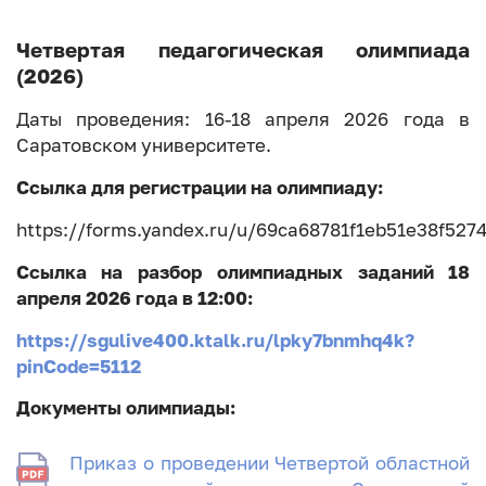
Четвертая педагогическая олимпиада
(2026)
Даты проведения: 16-18 апреля 2026 года в
Саратовском университете.
Ссылка для регистрации на олимпиаду:
https://forms.yandex.ru/u/69ca68781f1eb51e38f527
Ссылка на разбор олимпиадных заданий 18
апреля 2026 года в 12:00:
https://sgulive400.ktalk.ru/lpky7bnmhq4k?
pinCode=5112
Документы олимпиады:
Приказ о проведении Четвертой областной