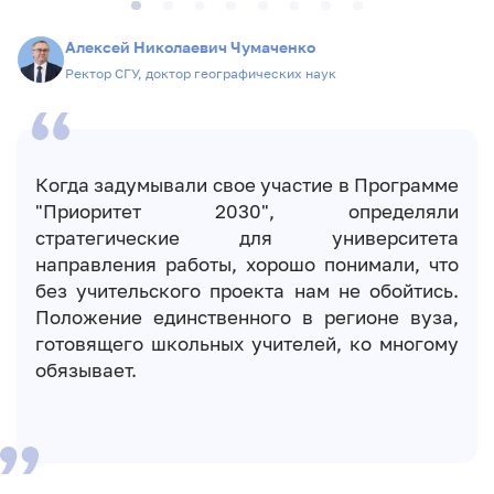
Алексей Николаевич Чумаченко
Ректор СГУ, доктор географических наук
Когда задумывали свое участие в Программе
"Приоритет 2030", определяли
стратегические для университета
направления работы, хорошо понимали, что
без учительского проекта нам не обойтись.
Положение единственного в регионе вуза,
готовящего школьных учителей, ко многому
обязывает.