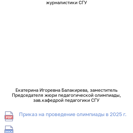
журналистики СГУ
Екатерина Игоревна Балакирева, заместитель
Председателя жюри педагогической олимпиады,
зав.кафедрой педагогики СГУ
Приказ на проведение олимпиады в 2025 г.