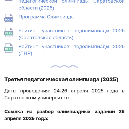
педагогической олимпиады Саратовской
области (2026)
Программа Олимпиады
Рейтинг участников педолимпиады 2026
(Саратовская область)
Рейтинг участников педолимпиады 2026
(ЛНР)
Третья педагогическая олимпиада (2025)
Даты проведения: 24-26 апреля 2025 года в
Саратовском университете.
Ссылка на разбор олимпиадных заданий 26
апреля 2025 года: