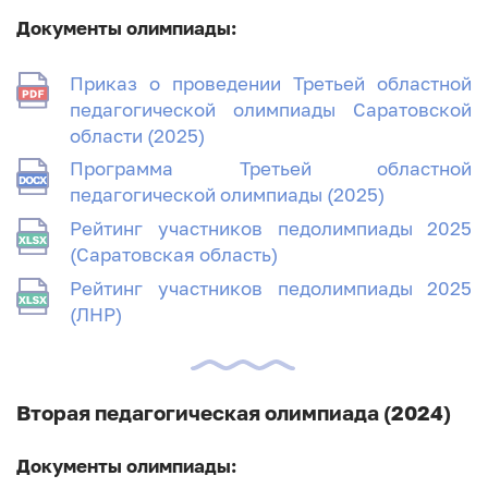
Документы олимпиады:
Приказ о проведении Третьей областной
педагогической олимпиады Саратовской
области (2025)
Программа Третьей областной
педагогической олимпиады (2025)
Рейтинг участников педолимпиады 2025
(Саратовская область)
Рейтинг участников педолимпиады 2025
(ЛНР)
Вторая педагогическая олимпиада (2024)
Документы олимпиады: