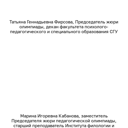
Татьяна Геннадьевна Фирсова, Председатель жюри
олимпиады, декан факультета психолого-
педагогического и специального образования СГУ
Марина Игоревна Кабанова, заместитель
Председателя жюри педагогической олимпиады,
старший преподаватель Института филологии и