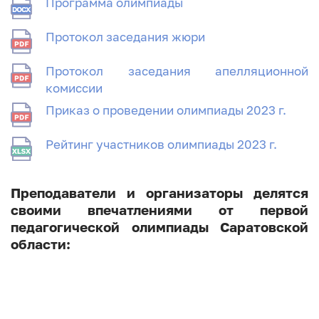
Программа олимпиады
Протокол заседания жюри
Протокол заседания апелляционной
комиссии
Приказ о проведении олимпиады 2023 г.
Рейтинг участников олимпиады 2023 г.
Преподаватели и организаторы делятся
своими впечатлениями от первой
педагогической олимпиады Саратовской
области: