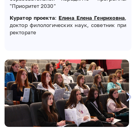
"Приоритет 2030"
Куратор проекта
:
Елина Елена Генриховна
,
доктор филологических наук, советник при
ректорате