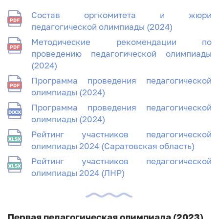
Состав оргкомитета и жюри
педагогической олимпиады (2024)
Методические рекомендации по
проведению педагогической олимпиады
(2024)
Программа проведения педагогической
олимпиады (2024)
Программа проведения педагогической
олимпиады (2024)
Рейтинг участников педагогической
олимпиады 2024 (Саратовская область)
Рейтинг участников педагогической
олимпиады 2024 (ЛНР)
Первая педагогическая олимпиада (2023)