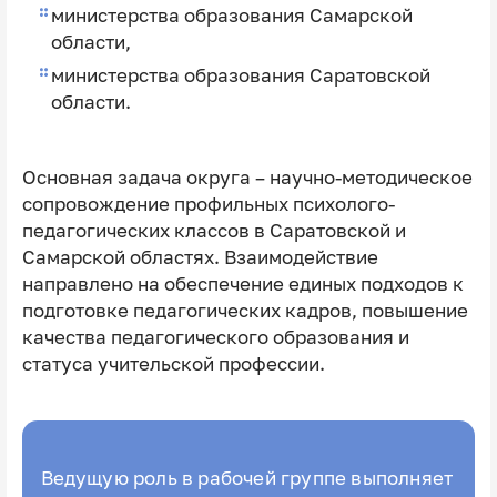
министерства образования Самарской
области,
министерства образования Саратовской
области.
Основная задача округа – научно-методическое
сопровождение профильных психолого-
педагогических классов в Саратовской и
Самарской областях. Взаимодействие
направлено на обеспечение единых подходов к
подготовке педагогических кадров, повышение
качества педагогического образования и
статуса учительской профессии.
Ведущую роль в рабочей группе выполняет