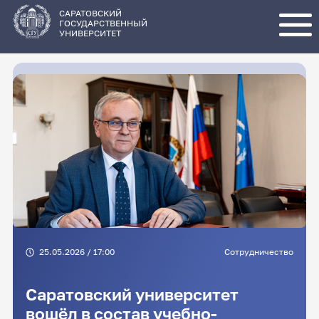
Перейти
к
основному
САРАТОВСКИЙ
содержанию
ГОСУДАРСТВЕННЫЙ
УНИВЕРСИТЕТ
25.05.2026 / 17:00
Сотрудничество
Саратовский университет
вошёл в состав учебно-