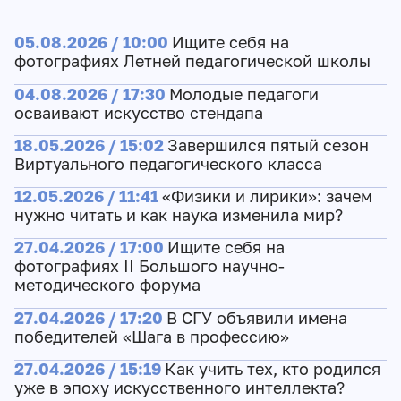
05.08.2026 / 10:00
Ищите себя на
фотографиях Летней педагогической школы
04.08.2026 / 17:30
Молодые педагоги
осваивают искусство стендапа
18.05.2026 / 15:02
Завершился пятый сезон
Виртуального педагогического класса
12.05.2026 / 11:41
«Физики и лирики»: зачем
нужно читать и как наука изменила мир?
27.04.2026 / 17:00
Ищите себя на
фотографиях II Большого научно-
методического форума
27.04.2026 / 17:20
В СГУ объявили имена
победителей «Шага в профессию»
27.04.2026 / 15:19
Как учить тех, кто родился
уже в эпоху искусственного интеллекта?