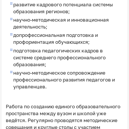
развитие кадрового потенциала системы
образования регионов;
научно-методическая и инновационная
деятельность;
допрофессиональная подготовка и
профориентация обучающихся;
подготовка педагогических кадров в
системе среднего профессионального
образования;
научно-методическое сопровождение
профессионального развития педагогов и
управленцев.
Работа по созданию единого образовательного
пространства между вузом и школой уже
ведётся. Регулярно проводятся методические
совещания и круглые столы с участием