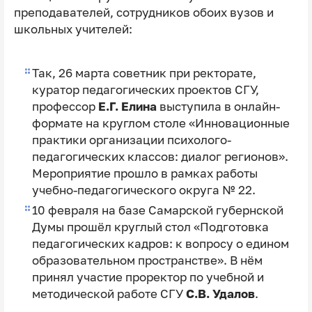
преподавателей, сотрудников обоих вузов и
школьных учителей:
Так, 26 марта советник при ректорате,
куратор педагогических проектов СГУ,
профессор
Е.Г. Елина
выступила в онлайн-
формате на круглом столе «Инновационные
практики организации психолого-
педагогических классов: диалог регионов».
Мероприятие прошло в рамках работы
учебно-педагогического округа № 22.
10 февраля на базе Самарской губернской
Думы прошёл круглый стол «Подготовка
педагогических кадров: к вопросу о едином
образовательном пространстве». В нём
принял участие проректор по учебной и
методической работе СГУ
С.В. Удалов
.