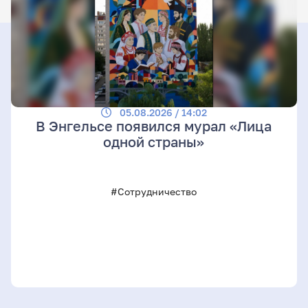
05.08.2026 / 14:02
В Энгельсе появился мурал «Лица
одной страны»
#Сотрудничество