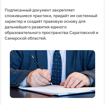
Подписанный документ закрепляет
сложившиеся практики, придаёт им системный
характер и создаёт правовую основу для
дальнейшего развития единого
образовательного пространства Саратовской и
Самарской областей.