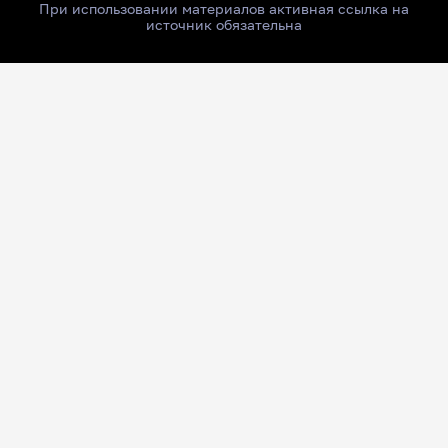
При использовании материалов активная ссылка на
источник обязательна