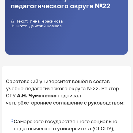
педагогического округа №22
Текст:
Инна Герасимова
Фото:
Дмитрий Ковшов
Саратовский университет вошёл в состав
учебно-педагогического округа №22. Ректор
СГУ
А.Н. Чумаченко
подписал
четырёхстороннее соглашение с руководством:
Самарского государственного социально-
педагогического университета (СГСПУ),