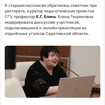
К старшеклассникам обратилась советник при
ректорате, куратор педагогических проектов
СГУ, профессор
Е.Г. Елина
. Елена Генриховна
модерировала дискуссию участников,
подключавшихся к онлайн-трансляции из
отдалённых уголков Саратовской области.