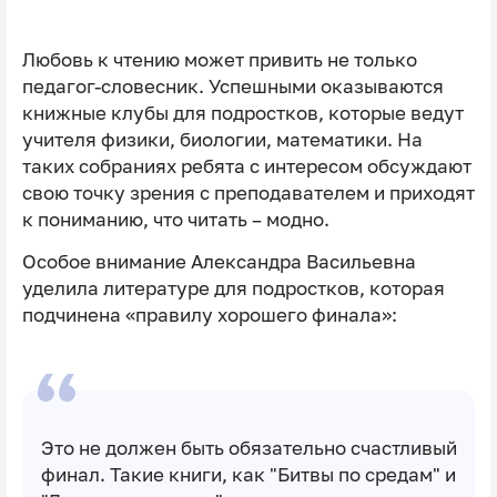
Любовь к чтению может привить не только
педагог-словесник. Успешными оказываются
книжные клубы для подростков, которые ведут
учителя физики, биологии, математики. На
таких собраниях ребята с интересом обсуждают
свою точку зрения с преподавателем и приходят
к пониманию, что читать – модно.
Особое внимание Александра Васильевна
уделила литературе для подростков, которая
подчинена «правилу хорошего финала»:
Это не должен быть обязательно счастливый
финал. Такие книги, как "Битвы по средам" и