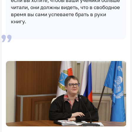
если вы хотите, чтобы ваши ученики больше
читали, они должны видеть, что в свободное
время вы сами успеваете брать в руки
книгу.