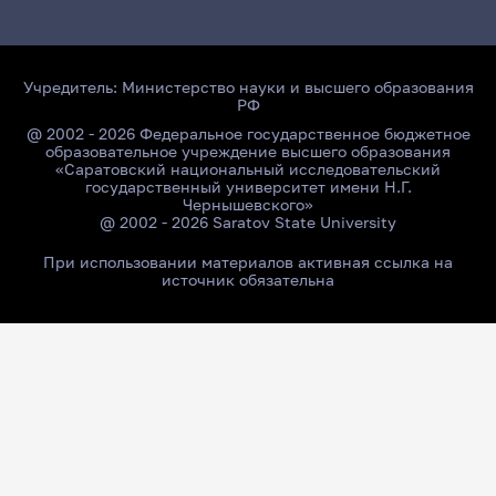
Учредитель:
Министерство науки и высшего образования
РФ
@ 2002 - 2026 Федеральное государственное бюджетное
образовательное учреждение высшего образования
«Саратовский национальный исследовательский
государственный университет имени Н.Г.
Чернышевского»
@ 2002 - 2026 Saratov State University
При использовании материалов активная ссылка на
источник обязательна