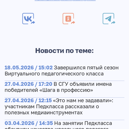
Новости по теме:
18.05.2026 / 15:02
Завершился пятый сезон
Виртуального педагогического класса
27.04.2026 / 17:20
В СГУ объявили имена
победителей «Шага в профессию»
27.04.2026 / 12:15
«Это нам не задавали»:
участникам Педкласса рассказали о
полезных медиаинструментах
03.04.2026 / 14:35
На занятии Педкласса