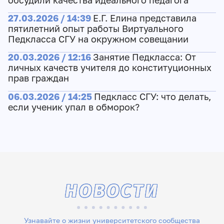
обсудили качества идеального педагога
27.03.2026 / 14:39
Е.Г. Елина представила
пятилетний опыт работы Виртуального
Педкласса СГУ на окружном совещании
20.03.2026 / 12:16
Занятие Педкласса: От
личных качеств учителя до конституционных
прав граждан
06.03.2026 / 14:25
Педкласс СГУ: что делать,
если ученик упал в обморок?
НОВОСТИ
Узнавайте о жизни университетского сообщества