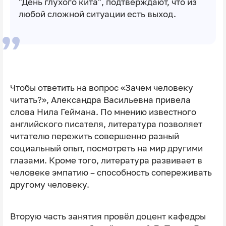
"День глухого кита", подтверждают, что из
любой сложной ситуации есть выход.
Чтобы ответить на вопрос «Зачем человеку
читать?», Александра Васильевна привела
слова Нила Геймана. По мнению известного
английского писателя, литература позволяет
читателю пережить совершенно разный
социальный опыт, посмотреть на мир другими
глазами. Кроме того, литература развивает в
человеке эмпатию – способность сопереживать
другому человеку.
Вторую часть занятия провёл доцент кафедры