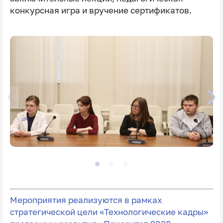
конкурсная игра и вручение сертификатов.
Мероприятия реализуются в рамках
стратегической цели «Технологические кадры»