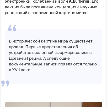
электроники, колебаний и волн
А.В. Титов
. Его
лекция была посвящена концепциям научных
революций в современной картине мира:
В исторической картине мира существует
провал. Первые представления об
устройстве вселенной сформировались в
Древней Греции. А следующие
документальные записи появляются только
в XVII веке.