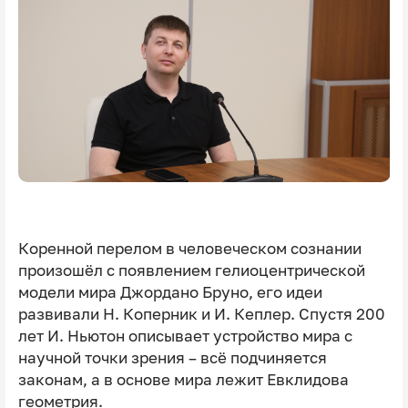
Коренной перелом в человеческом сознании
произошёл с появлением гелиоцентрической
модели мира Джордано Бруно, его идеи
развивали Н. Коперник и И. Кеплер. Спустя 200
лет И. Ньютон описывает устройство мира с
научной точки зрения – всё подчиняется
законам, а в основе мира лежит Евклидова
геометрия.