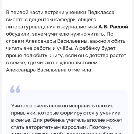
В первой части встречи ученики Педкласса
вместе с доцентом кафедры общего
литературоведения и журналистики
А.В. Раевой
обсудили, зачем учителю нужно читать. По
словам Александры Васильевны, важно любить
читать вне работы и учёбы. А ребёнку будет
проще полюбить книгу, если он с детства растёт
в семье, где читают с удовольствием.
Александра Васильевна отметила:
Учителю очень сложно исправить плохие
привычки, которые формируются у ученика
в семье. Для ребёнка учитель вполне может
стать авторитетным взрослым. Поэтому,