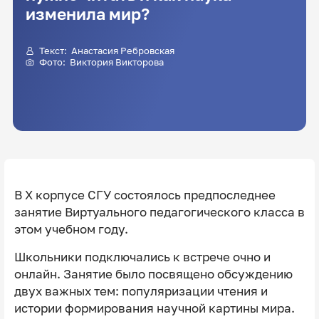
изменила мир?
Текст:
Анастасия Ребровская
Фото:
Виктория Викторова
В X корпусе СГУ состоялось предпоследнее
занятие Виртуального педагогического класса в
этом учебном году.
Школьники подключались к встрече очно и
онлайн. Занятие было посвящено обсуждению
двух важных тем: популяризации чтения и
истории формирования научной картины мира.