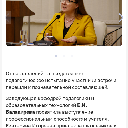
От наставлений на предстоящее
педагогическое испытание участники встречи
перешли к познавательной составляющей.
Заведующая кафедрой педагогики и
образовательных технологий
Е.И.
Балакирева
посвятила выступление
профессиональным способностям учителя.
Екатерина Игоревна привлекла школьников к