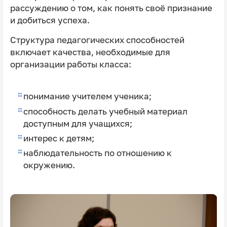
рассуждению о том, как понять своё признание
и добиться успеха.
Структура педагогических способностей
включает качества, необходимые для
организации работы класса:
понимание учителем ученика;
способность делать учебный материал
доступным для учащихся;
интерес к детям;
наблюдательность по отношению к
окружению.