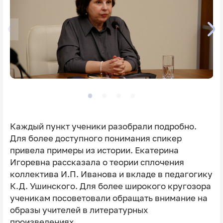
Каждый пункт ученики разобрали подробно.
Для более доступного понимания спикер
привела примеры из истории. Екатерина
Игоревна рассказала о теории сплочения
коллектива И.П. Иванова и вкладе в педагогику
К.Д. Ушинского. Для более широкого кругозора
ученикам посоветовали обращать внимание на
образы учителей в литературных
произведениях.