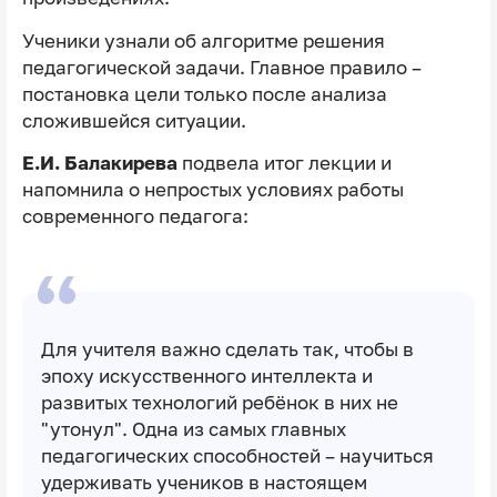
Ученики узнали об алгоритме решения
педагогической задачи. Главное правило –
постановка цели только после анализа
сложившейся ситуации.
Е.И. Балакирева
подвела итог лекции и
напомнила о непростых условиях работы
современного педагога:
Для учителя важно сделать так, чтобы в
эпоху искусственного интеллекта и
развитых технологий ребёнок в них не
"утонул". Одна из самых главных
педагогических способностей – научиться
удерживать учеников в настоящем