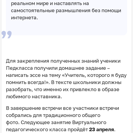
реальном мире и наставлять на
самостоятельные размышления без помощи
интернета.
Для закрепления полученных знаний ученики
Педкласса получили домашнее задание –
написать эссе на тему «Учитель, которого я буду
помнить всегда!». В тексте школьники должны
разобрать, что именно их привлекло в образе
любимого наставника.
В завершение встречи все участники встречи
собрались для традиционного общего
фото. Следующее занятие Виртуального
педагогического класса пройдёт
23 апреля
.