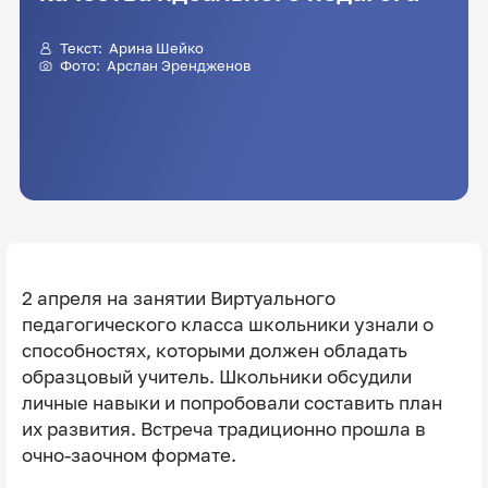
Текст: Арина Шейко
Фото: Арслан Эрендженов
2 апреля на занятии Виртуального
педагогического класса школьники узнали о
способностях, которыми должен обладать
образцовый учитель. Школьники обсудили
личные навыки и попробовали составить план
их развития. Встреча традиционно прошла в
очно-заочном формате.