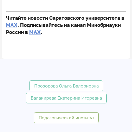
Читайте новости Саратовского университета в
MAX
. Подписывайтесь на канал Минобрнауки
России в
MAX
.
Прозорова Ольга Валериевна
Балакирева Екатерина Игоревна
Педагогический институт