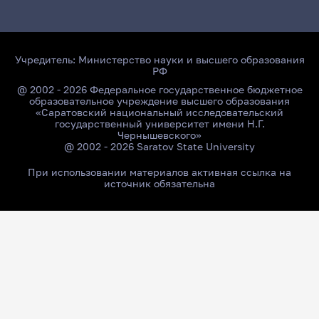
Учредитель:
Министерство науки и высшего образования
РФ
@ 2002 - 2026 Федеральное государственное бюджетное
образовательное учреждение высшего образования
«Саратовский национальный исследовательский
государственный университет имени Н.Г.
Чернышевского»
@ 2002 - 2026 Saratov State University
При использовании материалов активная ссылка на
источник обязательна