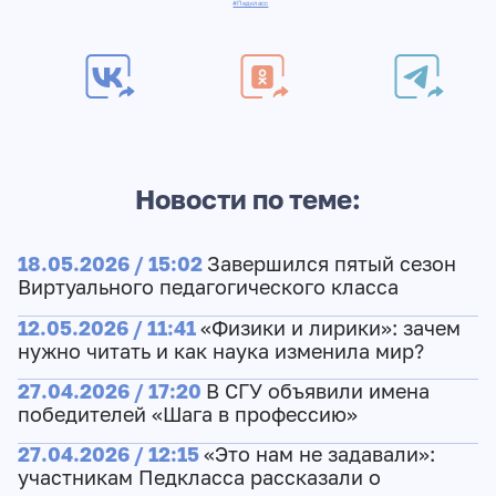
#Педкласс
Новости по теме:
18.05.2026 / 15:02
Завершился пятый сезон
Виртуального педагогического класса
12.05.2026 / 11:41
«Физики и лирики»: зачем
нужно читать и как наука изменила мир?
27.04.2026 / 17:20
В СГУ объявили имена
победителей «Шага в профессию»
27.04.2026 / 12:15
«Это нам не задавали»:
участникам Педкласса рассказали о