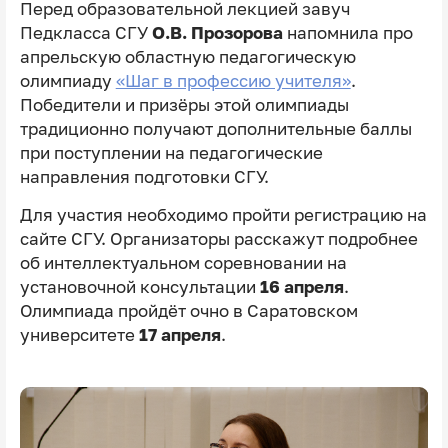
Перед образовательной лекцией завуч
Педкласса СГУ
О.В. Прозорова
напомнила про
апрельскую областную педагогическую
олимпиаду
«Шаг в профессию учителя»
.
Победители и призёры этой олимпиады
традиционно получают дополнительные баллы
при поступлении на педагогические
направления подготовки СГУ.
Для участия необходимо пройти регистрацию на
сайте СГУ. Организаторы расскажут подробнее
об интеллектуальном соревновании на
установочной консультации
16 апреля
.
Олимпиада пройдёт очно в Саратовском
университете
17 апреля
.