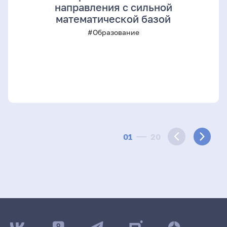
направления с сильной
математической базой
#Образование
01
20