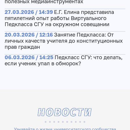
полезных медиаинструментах
27.03.2026 / 14:39
Е.Г. Елина представила
пятилетний опыт работы Виртуального
Педкласса СГУ на окружном совещании
20.03.2026 / 12:16
Занятие Педкласса: От
личных качеств учителя до конституционных
прав граждан
06.03.2026 / 14:25
Педкласс СГУ: что делать,
если ученик упал в обморок?
НОВОСТИ
Узнавайте о жизни университетского сообщества