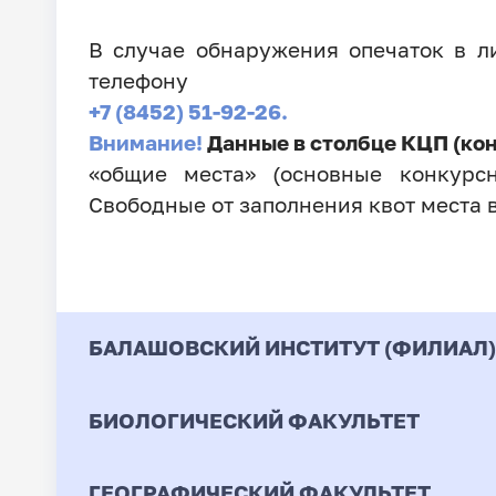
В случае обнаружения опечаток в 
телефону
+7 (8452) 51-92-26.
Внимание!
Данные в столбце КЦП (ко
«общие места» (основные конкурсн
Свободные от заполнения квот места 
БАЛАШОВСКИЙ ИНСТИТУТ (ФИЛИАЛ)
БИОЛОГИЧЕСКИЙ ФАКУЛЬТЕТ
Код
Направление / Специ
ГЕОГРАФИЧЕСКИЙ ФАКУЛЬТЕТ