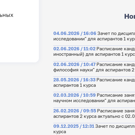
льных
Но
04.06.2026 / 16:06
Зачет по дисцип
исследовании" для аспирантов 1 кур
02.06.2026 / 11:02
Расписание канд
иностранный) для аспирантов 1 кур
02.06.2026 / 10:47
Расписание канд
философия науки" для аспирантов 2
28.05.2026 / 16:33
Расписание канд
аспирантов 1 курса
02.03.2026 / 10:59
Расписание заня
научном исследовании" для аспиран
26.02.2026 / 09:55
Расписание заня
аспирантов 2 курса актуально с 02.
09.12.2025 / 12:31
Зачет по дисципл
курса