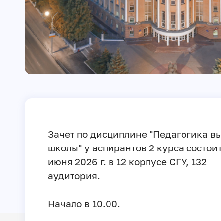
Зачет по дисциплине "Педагогика в
школы" у аспирантов 2 курса состоит
июня 2026 г. в 12 корпусе СГУ, 132
аудитория.
Начало в 10.00.