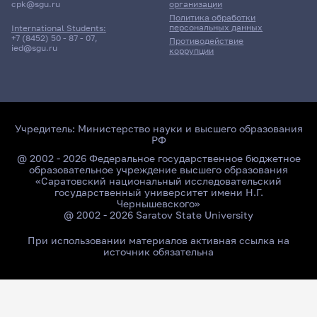
cpk@sgu.ru
организации
Политика обработки
персональных данных
International Students:
+7 (8452) 50 - 87 - 07
,
Противодействие
ied@sgu.ru
коррупции
Учредитель:
Министерство науки и высшего образования
РФ
@ 2002 - 2026 Федеральное государственное бюджетное
образовательное учреждение высшего образования
«Саратовский национальный исследовательский
государственный университет имени Н.Г.
Чернышевского»
@ 2002 - 2026 Saratov State University
При использовании материалов активная ссылка на
источник обязательна