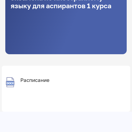
языку для аспирантов 1 курса
Расписание