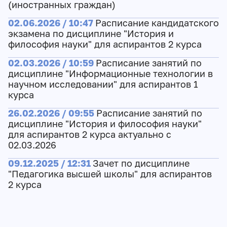
(иностранных граждан)
02.06.2026 / 10:47
Расписание кандидатского
экзамена по дисциплине "История и
философия науки" для аспирантов 2 курса
02.03.2026 / 10:59
Расписание занятий по
дисциплине "Информационные технологии в
научном исследовании" для аспирантов 1
курса
26.02.2026 / 09:55
Расписание занятий по
дисциплине "История и философия науки"
для аспирантов 2 курса актуально с
02.03.2026
09.12.2025 / 12:31
Зачет по дисциплине
"Педагогика высшей школы" для аспирантов
2 курса