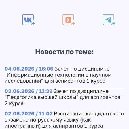
Новости по теме:
04.06.2026 / 16:06
Зачет по дисциплине
"Информационные технологии в научном
исследовании" для аспирантов 1 курса
03.06.2026 / 11:39
Зачет по дисциплине
"Педагогика высшей школы" для аспирантов
2 курса
02.06.2026 / 11:02
Расписание кандидатского
экзамена по русскому языку (как
иностранный) для аспирантов 1 курса