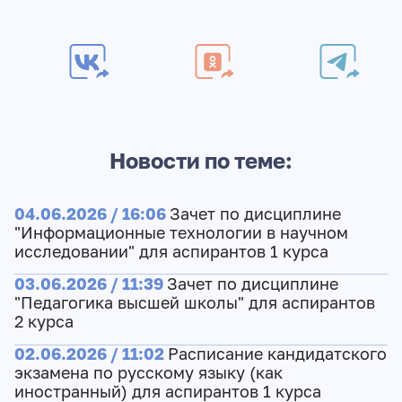
Новости по теме:
04.06.2026 / 16:06
Зачет по дисциплине
"Информационные технологии в научном
исследовании" для аспирантов 1 курса
03.06.2026 / 11:39
Зачет по дисциплине
"Педагогика высшей школы" для аспирантов
2 курса
02.06.2026 / 11:02
Расписание кандидатского
экзамена по русскому языку (как
иностранный) для аспирантов 1 курса