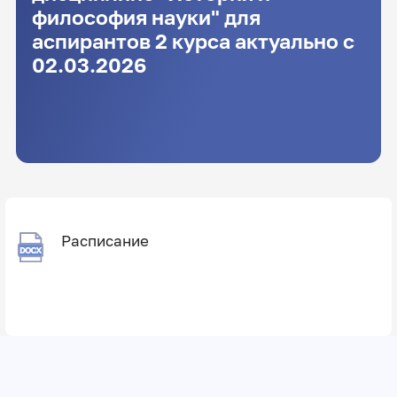
философия науки" для
аспирантов 2 курса актуально с
02.03.2026
Расписание