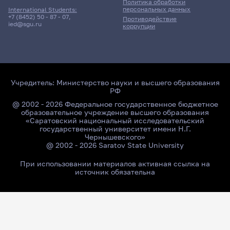
Политика обработки
персональных данных
International Students:
+7 (8452) 50 - 87 - 07
,
Противодействие
ied@sgu.ru
коррупции
Учредитель:
Министерство науки и высшего образования
РФ
@ 2002 - 2026 Федеральное государственное бюджетное
образовательное учреждение высшего образования
«Саратовский национальный исследовательский
государственный университет имени Н.Г.
Чернышевского»
@ 2002 - 2026 Saratov State University
При использовании материалов активная ссылка на
источник обязательна