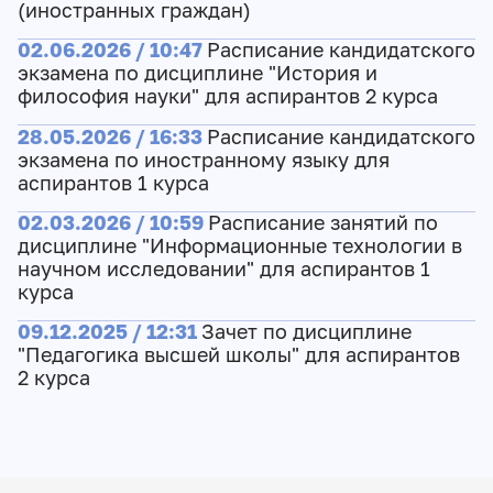
(иностранных граждан)
02.06.2026 / 10:47
Расписание кандидатского
экзамена по дисциплине "История и
философия науки" для аспирантов 2 курса
28.05.2026 / 16:33
Расписание кандидатского
экзамена по иностранному языку для
аспирантов 1 курса
02.03.2026 / 10:59
Расписание занятий по
дисциплине "Информационные технологии в
научном исследовании" для аспирантов 1
курса
09.12.2025 / 12:31
Зачет по дисциплине
"Педагогика высшей школы" для аспирантов
2 курса