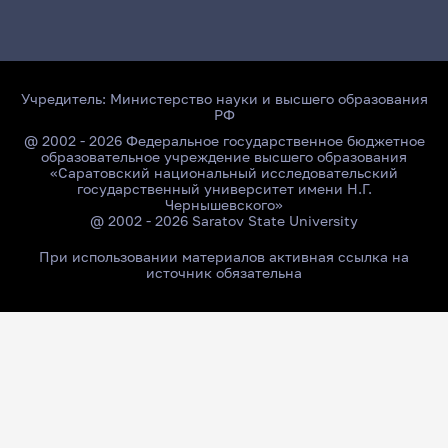
Учредитель:
Министерство науки и высшего образования
РФ
@ 2002 - 2026 Федеральное государственное бюджетное
образовательное учреждение высшего образования
«Саратовский национальный исследовательский
государственный университет имени Н.Г.
Чернышевского»
@ 2002 - 2026 Saratov State University
При использовании материалов активная ссылка на
источник обязательна