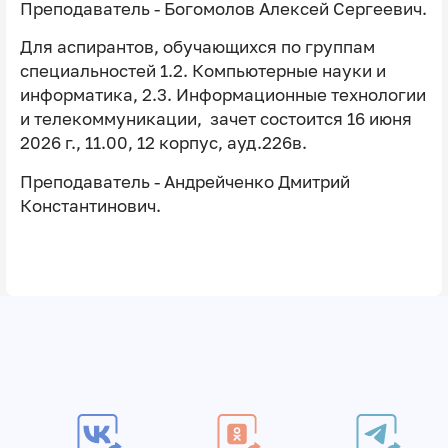
Преподаватель - Богомолов Алексей Сергеевич.
Для аспирантов, обучающихся по группам
специальностей 1.2. Компьютерные науки и
информатика, 2.3. Информационные технологии
и телекоммуникации, зачет состоится 16 июня
2026 г., 11.00, 12 корпус, ауд.226в.
Преподаватель - Андрейченко Дмитрий
Константинович.