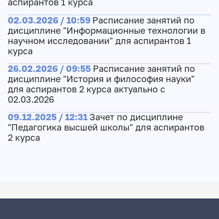
аспирантов 1 курса
02.03.2026 / 10:59
Расписание занятий по
дисциплине "Информационные технологии в
научном исследовании" для аспирантов 1
курса
26.02.2026 / 09:55
Расписание занятий по
дисциплине "История и философия науки"
для аспирантов 2 курса актуально с
02.03.2026
09.12.2025 / 12:31
Зачет по дисциплине
"Педагогика высшей школы" для аспирантов
2 курса