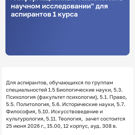
научном исследовании" для
аспирантов 1 курса
Для аспирантов, обучающихся по группам
специальностей 1.5 Биологические науки, 5.3.
Психология (факультет психологии), 5.1. Право,
5.5. Политология, 5.6. Исторические науки, 5.7.
Философия, 5.10. Искусствоведение и
культурология, 5.11. Теология, зачет состоится
25 июня 2026 г., 15.00, 12 корпус, ауд. 308 в.