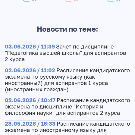
Новости по теме:
03.06.2026 / 11:39
Зачет по дисциплине
"Педагогика высшей школы" для аспирантов
2 курса
02.06.2026 / 11:02
Расписание кандидатского
экзамена по русскому языку (как
иностранный) для аспирантов 1 курса
(иностранных граждан)
02.06.2026 / 10:47
Расписание кандидатского
экзамена по дисциплине "История и
философия науки" для аспирантов 2 курса
28.05.2026 / 16:33
Расписание кандидатского
экзамена по иностранному языку для