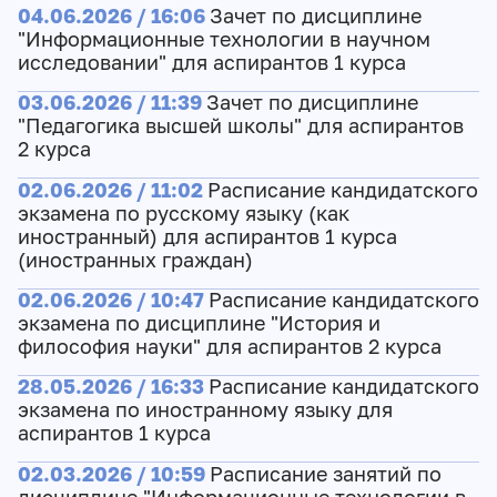
04.06.2026 / 16:06
Зачет по дисциплине
"Информационные технологии в научном
исследовании" для аспирантов 1 курса
03.06.2026 / 11:39
Зачет по дисциплине
"Педагогика высшей школы" для аспирантов
2 курса
02.06.2026 / 11:02
Расписание кандидатского
экзамена по русскому языку (как
иностранный) для аспирантов 1 курса
(иностранных граждан)
02.06.2026 / 10:47
Расписание кандидатского
экзамена по дисциплине "История и
философия науки" для аспирантов 2 курса
28.05.2026 / 16:33
Расписание кандидатского
экзамена по иностранному языку для
аспирантов 1 курса
02.03.2026 / 10:59
Расписание занятий по