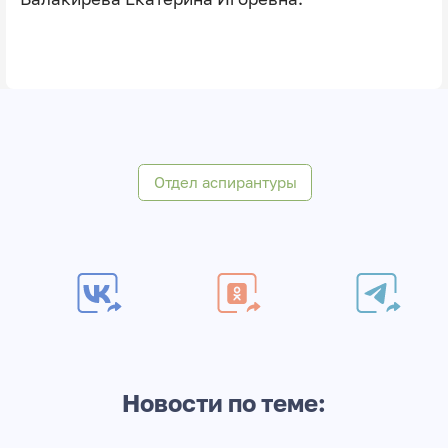
Отдел аспирантуры
Новости по теме: