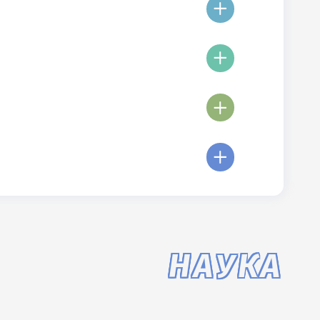
НАУКА