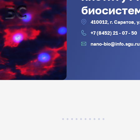
биосисте
410012, г. Саратов, 
+7 (8452) 21 - 07 - 50
nano-bio@info.sgu.ru