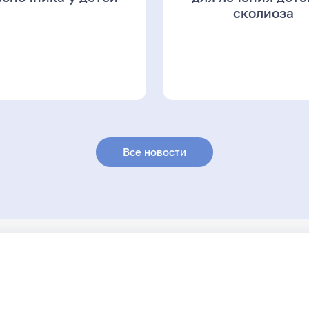
сколиоза
Все новости