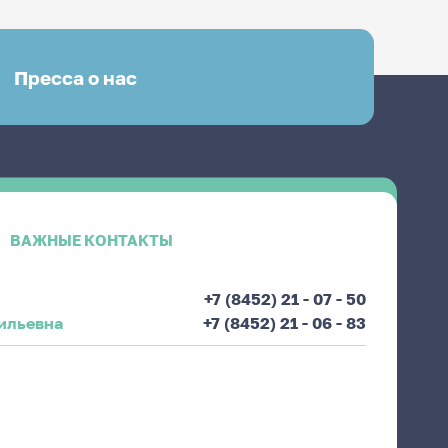
Пресса о нас
ВАЖНЫЕ КОНТАКТЫ
+7 (8452) 21 - 07 - 50
ильевна
+7 (8452) 21 - 06 - 83