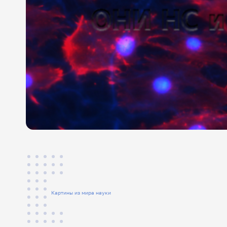
Картины из мира науки