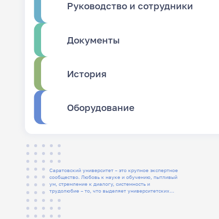
Руководство и сотрудники
Документы
История
Оборудование
Саратовский университет – это крупное экспертное
сообщество. Любовь к науке и обучению, пытливый
ум, стремление к диалогу, системность и
трудолюбие – то, что выделяет университетских
людей