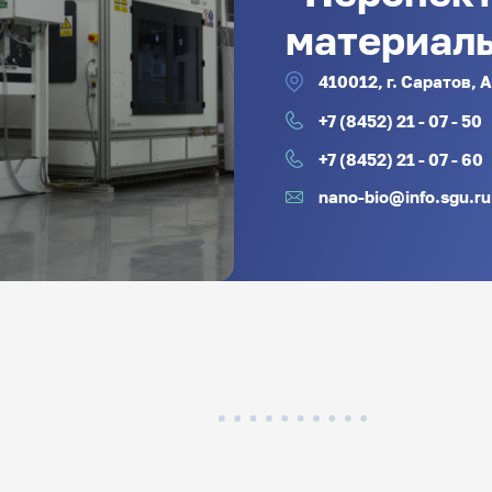
материал
410012, г. Саратов, 
+7 (8452) 21 - 07 - 50
+7 (8452) 21 - 07 - 60
nano-bio@info.sgu.ru