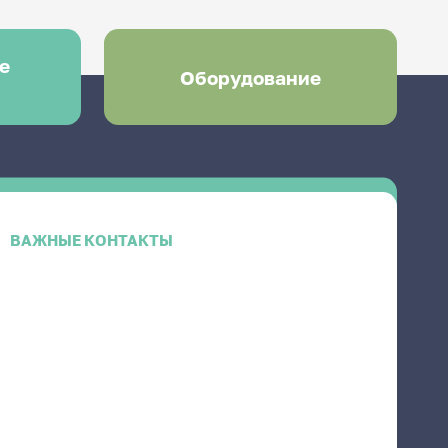
е
Оборудование
ВАЖНЫЕ КОНТАКТЫ