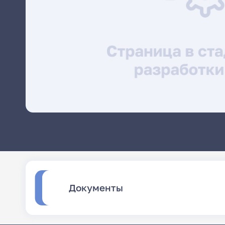
Документы