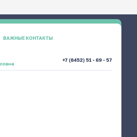
ВАЖНЫЕ КОНТАКТЫ
+7 (8452) 51 - 69 - 57
совна