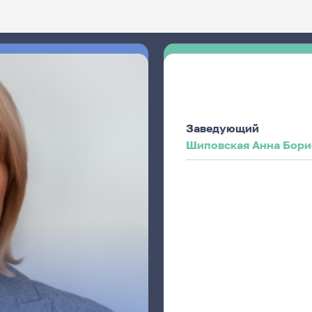
Заведующий
Шиповская Анна Бори