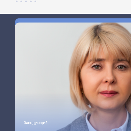
Заведующий