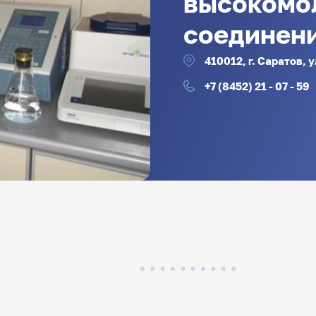
высокомо
соединен
410012, г. Саратов, 
+7 (8452) 21 - 07 - 59