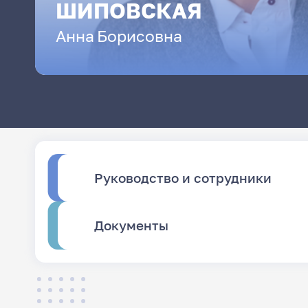
ШИПОВСКАЯ
Анна
Борисовна
Руководство и сотрудники
Документы