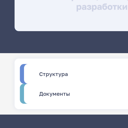
Структура
Документы