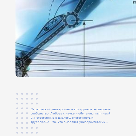
Саратовский университет – это крупное экспертное
сообщество. Любовь к науке и обучению, пытливый
ум, стремление к диалогу, системность и
трудолюбие – то, что выделяет университетских
людей