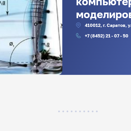
компьюте
моделиро
410012, г. Саратов, 
+7 (8452) 21 - 07 - 50