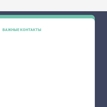
ВАЖНЫЕ КОНТАКТЫ