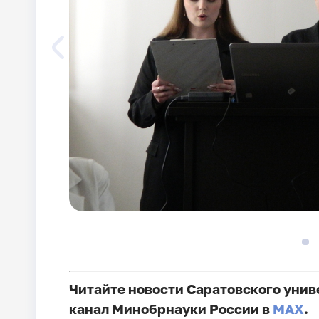
Читайте новости Саратовского унив
канал Минобрнауки России в
MAX
.