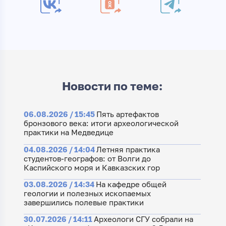
Новости по теме:
06.08.2026 / 15:45
Пять артефактов
бронзового века: итоги археологической
практики на Медведице
04.08.2026 / 14:04
Летняя практика
студентов-географов: от Волги до
Каспийского моря и Кавказских гор
03.08.2026 / 14:34
На кафедре общей
геологии и полезных ископаемых
завершились полевые практики
30.07.2026 / 14:11
Археологи СГУ собрали на