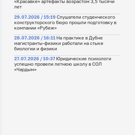
«Красавке» артефакты возрастом 3,5 тысячи
лет
29.07.2026 / 15:19
Слушатели студенческого
конструкторского бюро прошли подготовку в
компании «Рубеж»
28.07.2026 / 16:11
На практике в Дубне
магистранты-физики работали на стыке
биологии и физики
27.07.2026 / 10:37
Юридические психологи
успешно провели летнюю школу в СОЛ
«Чардым»