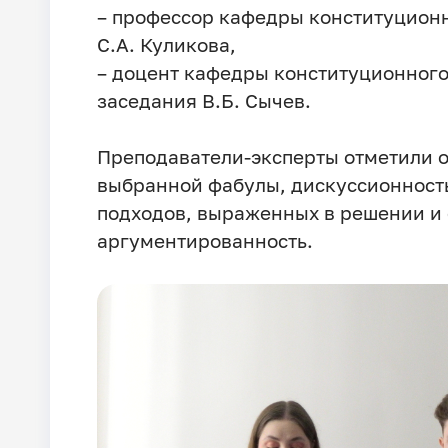
– профессор кафедры конституцион
С.А. Куликова,
– доцент кафедры конституционного
заседания В.Б. Сычев.
Преподаватели-эксперты отметили о
выбранной фабулы, дискуссионност
подходов, выраженных в решении и 
аргументированность.