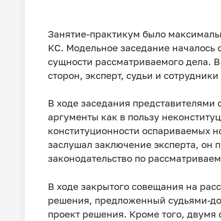
Занятие-практикум было максималь
КС. Модельное заседание началось 
сущности рассматриваемого дела. В
сторон, эксперт, судьи и сотрудники
В ходе заседания представителями 
аргументы как в пользу неконституц
конституционности оспариваемых но
заслушал заключение эксперта, он
законодательство по рассматриваем
В ходе закрытого совещания на рас
решения, предложенный судьями-до
проект решения. Кроме того, двумя