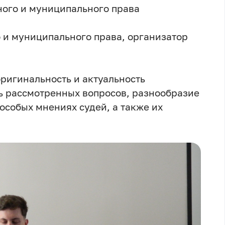
ного и муниципального права
 и муниципального права, организатор
ригинальность и актуальность
ь рассмотренных вопросов, разнообразие
особых мнениях судей, а также их