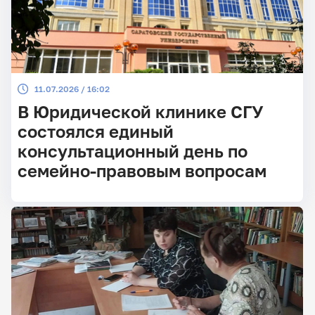
11.07.2026 / 16:02
В Юридической клинике СГУ
состоялся единый
консультационный день по
семейно-правовым вопросам