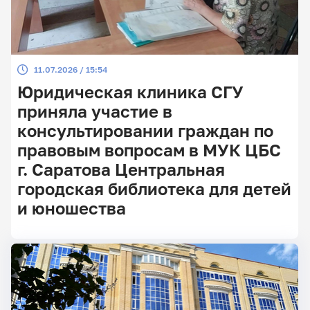
11.07.2026 / 15:54
Юридическая клиника СГУ
приняла участие в
консультировании граждан по
правовым вопросам в МУК ЦБС
г. Саратова Центральная
городская библиотека для детей
и юношества