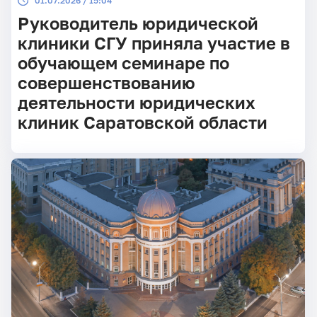
01.07.2026 / 15:04
Руководитель юридической
клиники СГУ приняла участие в
обучающем семинаре по
совершенствованию
деятельности юридических
клиник Саратовской области