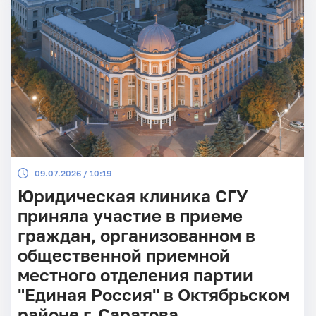
09.07.2026 / 10:19
Юридическая клиника СГУ
приняла участие в приеме
граждан, организованном в
общественной приемной
местного отделения партии
"Единая Россия" в Октябрьском
районе г. Саратова