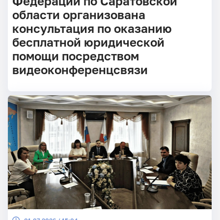
Федерации по Саратовской
области организована
консультация по оказанию
бесплатной юридической
помощи посредством
видеоконференцсвязи