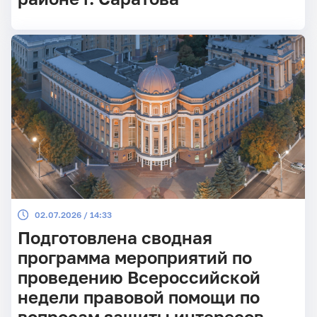
02.07.2026 / 14:33
Подготовлена сводная
программа мероприятий по
проведению Всероссийской
недели правовой помощи по