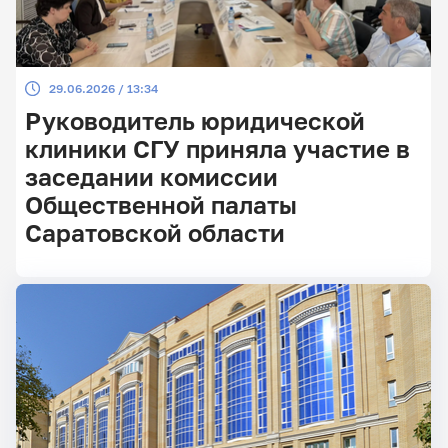
29.06.2026 / 13:34
Руководитель юридической
клиники СГУ приняла участие в
заседании комиссии
Общественной палаты
Саратовской области