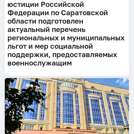
юстиции Российской
Федерации по Саратовской
области подготовлен
актуальный перечень
региональных и муниципальных
льгот и мер социальной
поддержки, предоставляемых
военнослужащим