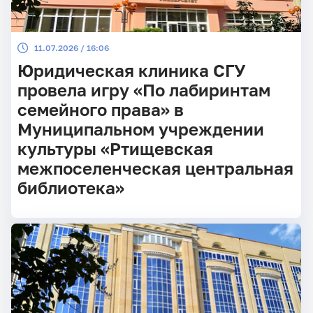
11.07.2026 / 16:06
Юридическая клиника СГУ
провела игру «По лабиринтам
семейного права» в
Муниципальном учреждении
культуры «Ртищевская
межпоселенческая центральная
библиотека»