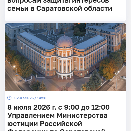
вопросам защиты интересов
семьи в Саратовской области
02.07.2026 / 14:28
8 июля 2026 г. с 9:00 до 12:00
Управлением Министерства
юстиции Российской