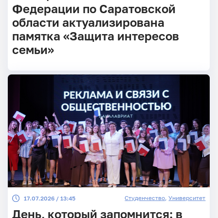
Федерации по Саратовской
области актуализирована
памятка «Защита интересов
семьи»
Студенчество
,
Университет
17.07.2026 / 13:45
День, который запомнится: в