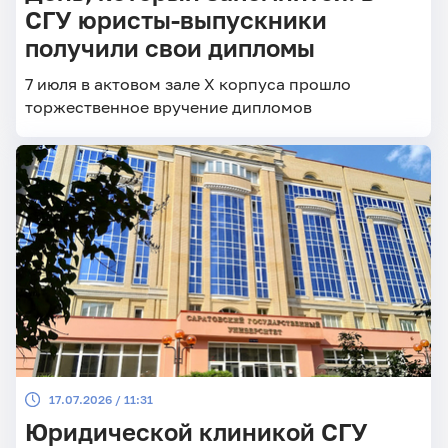
СГУ юристы-выпускники
получили свои дипломы
7 июля в актовом зале Х корпуса прошло
торжественное вручение дипломов
17.07.2026 / 11:31
Юридической клиникой СГУ