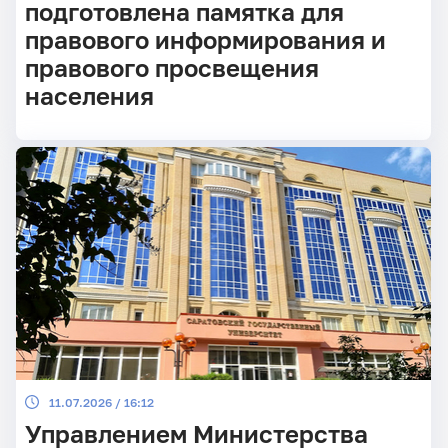
подготовлена памятка для
правового информирования и
правового просвещения
населения
11.07.2026 / 16:12
Управлением Министерства