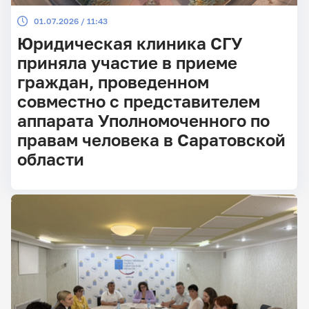
01.07.2026 / 11:43
Юридическая клиника СГУ
приняла участие в приеме
граждан, проведенном
совместно с представителем
аппарата Уполномоченного по
правам человека в Саратовской
области