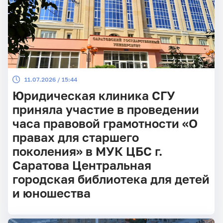
11.07.2026 / 15:44
Юридическая клиника СГУ
приняла участие в проведении
часа правовой грамотности «О
правах для старшего
поколения» в МУК ЦБС г.
Саратова Центральная
городская библиотека для детей
и юношества