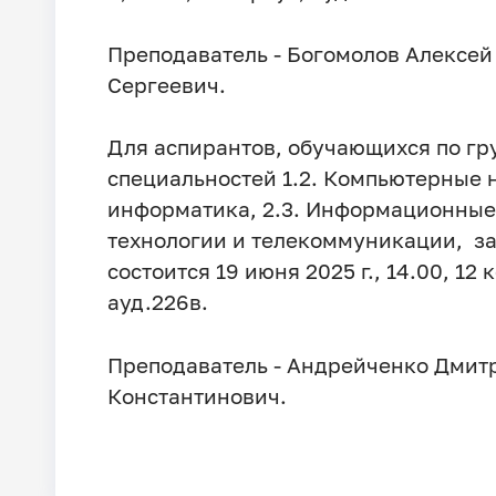
Преподаватель - Богомолов Алексей
Сергеевич.
Для аспирантов, обучающихся по гр
специальностей 1.2. Компьютерные 
информатика, 2.3. Информационные
технологии и телекоммуникации, за
состоится 19 июня 2025 г., 14.00, 12 
ауд.226в.
Преподаватель - Андрейченко Дмит
Константинович.