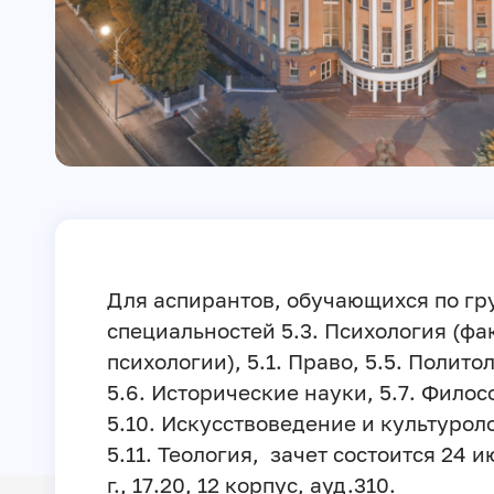
Для аспирантов, обучающихся по гр
специальностей 5.3. Психология (фа
психологии), 5.1. Право, 5.5. Полито
5.6. Исторические науки, 5.7. Филос
5.10. Искусствоведение и культурол
5.11. Теология, зачет состоится 24 
г., 17.20, 12 корпус, ауд.310.