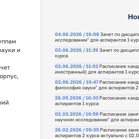
Но
04.06.2026 / 16:06
Зачет по дисцип
исследовании" для аспирантов 1 кур
уппам
науки и
03.06.2026 / 11:39
Зачет по дисцип
курса
02.06.2026 / 11:02
Расписание канд
чет
иностранный) для аспирантов 1 кур
корпус,
02.06.2026 / 10:47
Расписание канд
философия науки" для аспирантов 2
28.05.2026 / 16:33
Расписание канд
рий
аспирантов 1 курса
02.03.2026 / 10:59
Расписание заня
научном исследовании" для аспиран
26.02.2026 / 09:55
Расписание заня
аспирантов 2 курса актуально с 02.