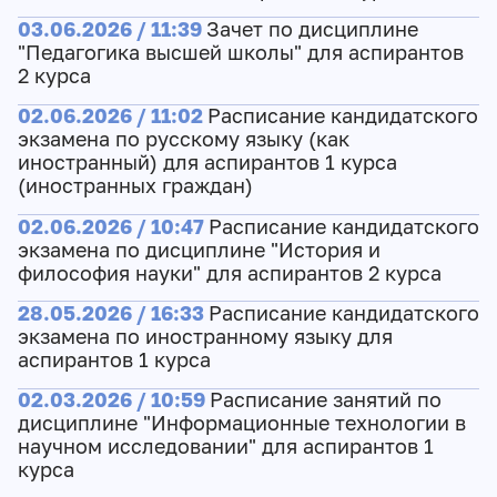
03.06.2026 / 11:39
Зачет по дисциплине
"Педагогика высшей школы" для аспирантов
2 курса
02.06.2026 / 11:02
Расписание кандидатского
экзамена по русскому языку (как
иностранный) для аспирантов 1 курса
(иностранных граждан)
02.06.2026 / 10:47
Расписание кандидатского
экзамена по дисциплине "История и
философия науки" для аспирантов 2 курса
28.05.2026 / 16:33
Расписание кандидатского
экзамена по иностранному языку для
аспирантов 1 курса
02.03.2026 / 10:59
Расписание занятий по
дисциплине "Информационные технологии в
научном исследовании" для аспирантов 1
курса