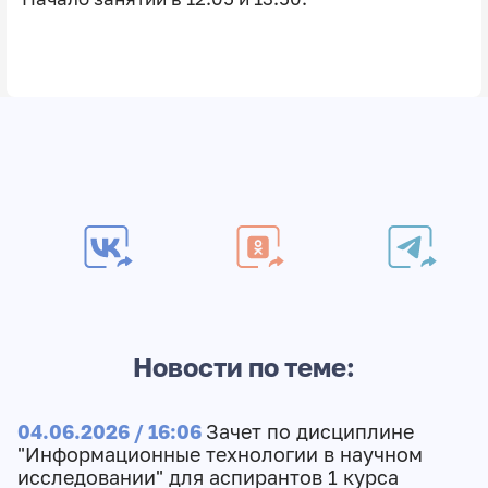
Новости по теме:
04.06.2026 / 16:06
Зачет по дисциплине
"Информационные технологии в научном
исследовании" для аспирантов 1 курса