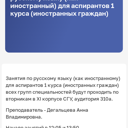
иностранный) для аспирантов 1
курса (иностранных граждан)
Занятия по русскому языку (как иностранному)
для аспирантов 1 курса (иностранных граждан)
всех групп специальностей будут проходить по
вторникам в XI корпусе СГУ, аудитория 310а.
Преподаватель - Дегальцева Анна
Владимировна.
Начало занятий в 12:05 и 13:50.