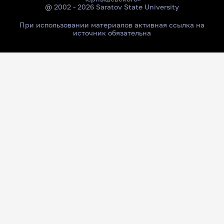
@ 2002 - 2026 Saratov State University
При использовании материалов активная ссылка на
источник обязательна