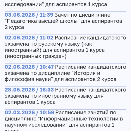
исследовании" для аспирантов 1 курса
03.06.2026 / 11:39
Зачет по дисциплине
"Педагогика высшей школы" для аспирантов
2 курса
02.06.2026 / 11:02
Расписание кандидатского
экзамена по русскому языку (как
иностранный) для аспирантов 1 курса
(иностранных граждан)
02.06.2026 / 10:47
Расписание кандидатского
экзамена по дисциплине "История и
философия науки" для аспирантов 2 курса
28.05.2026 / 16:33
Расписание кандидатского
экзамена по иностранному языку для
аспирантов 1 курса
02.03.2026 / 10:59
Расписание занятий по
дисциплине "Информационные технологии в
научном исследовании" для аспирантов 1
курса