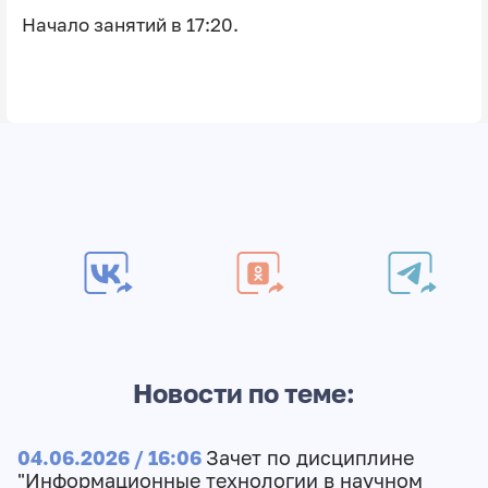
Начало занятий в 17:20.
Новости по теме:
04.06.2026 / 16:06
Зачет по дисциплине
"Информационные технологии в научном