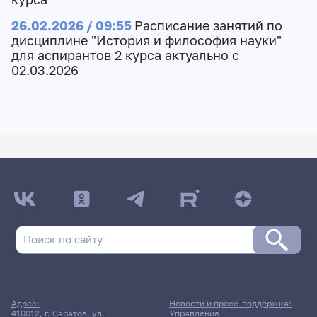
26.02.2026 / 09:55
Расписание занятий по
дисциплине "История и философия науки"
для аспирантов 2 курса актуально с
02.03.2026
Адрес:
Новости и пресс-поддержка:
410012, г. Саратов, ул.
Управление