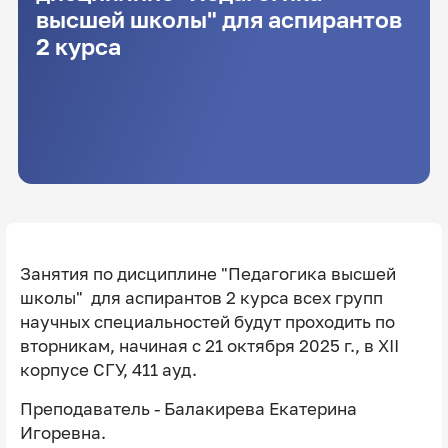
высшей школы" для аспирантов
2 курса
Занятия по дисциплине "Педагогика высшей
школы" для аспирантов 2 курса всех групп
научных специальностей будут проходить по
вторникам, начиная с 21 октября 2025 г., в XII
корпусе СГУ, 411 ауд.
Преподаватель - Балакирева Екатерина
Игоревна.