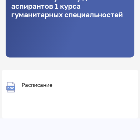
аспирантов 1 курса
гуманитарных специальностей
Расписание