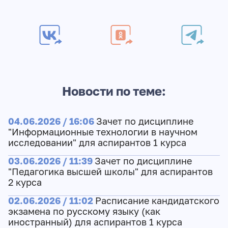
Новости по теме:
04.06.2026 / 16:06
Зачет по дисциплине
"Информационные технологии в научном
исследовании" для аспирантов 1 курса
03.06.2026 / 11:39
Зачет по дисциплине
"Педагогика высшей школы" для аспирантов
2 курса
02.06.2026 / 11:02
Расписание кандидатского
экзамена по русскому языку (как
иностранный) для аспирантов 1 курса