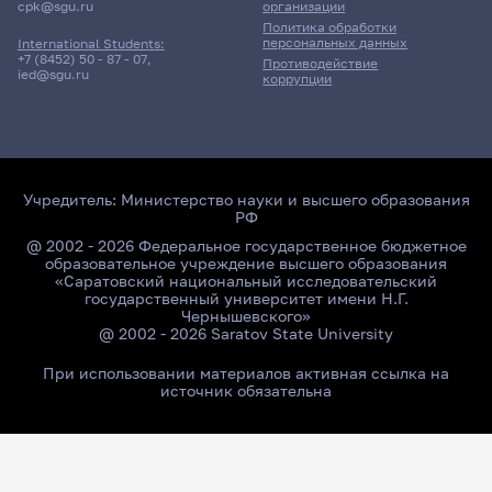
cpk@sgu.ru
организации
Политика обработки
персональных данных
International Students:
+7 (8452) 50 - 87 - 07
,
Противодействие
ied@sgu.ru
коррупции
Учредитель:
Министерство науки и высшего образования
РФ
@ 2002 - 2026 Федеральное государственное бюджетное
образовательное учреждение высшего образования
«Саратовский национальный исследовательский
государственный университет имени Н.Г.
Чернышевского»
@ 2002 - 2026 Saratov State University
При использовании материалов активная ссылка на
источник обязательна