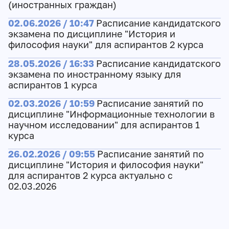
(иностранных граждан)
02.06.2026 / 10:47
Расписание кандидатского
экзамена по дисциплине "История и
философия науки" для аспирантов 2 курса
28.05.2026 / 16:33
Расписание кандидатского
экзамена по иностранному языку для
аспирантов 1 курса
02.03.2026 / 10:59
Расписание занятий по
дисциплине "Информационные технологии в
научном исследовании" для аспирантов 1
курса
26.02.2026 / 09:55
Расписание занятий по
дисциплине "История и философия науки"
для аспирантов 2 курса актуально с
02.03.2026