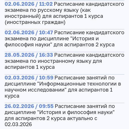
02.06.2026 / 11:02
Расписание кандидатского
экзамена по русскому языку (как
иностранный) для аспирантов 1 курса
(иностранных граждан)
02.06.2026 / 10:47
Расписание кандидатского
экзамена по дисциплине "История и
философия науки" для аспирантов 2 курса
28.05.2026 / 16:33
Расписание кандидатского
экзамена по иностранному языку для
аспирантов 1 курса
02.03.2026 / 10:59
Расписание занятий по
дисциплине "Информационные технологии в
научном исследовании" для аспирантов 1
курса
26.02.2026 / 09:55
Расписание занятий по
дисциплине "История и философия науки"
для аспирантов 2 курса актуально с
02.03.2026