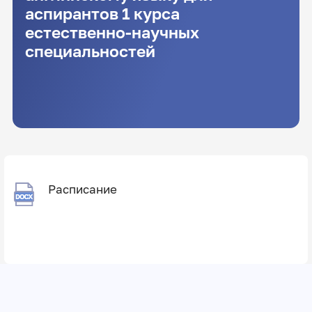
аспирантов 1 курса
естественно-научных
специальностей
Расписание