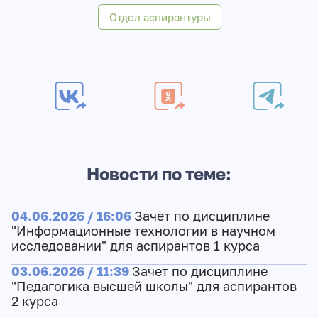
Отдел аспирантуры
Новости по теме:
04.06.2026 / 16:06
Зачет по дисциплине
"Информационные технологии в научном
исследовании" для аспирантов 1 курса
03.06.2026 / 11:39
Зачет по дисциплине
"Педагогика высшей школы" для аспирантов
2 курса