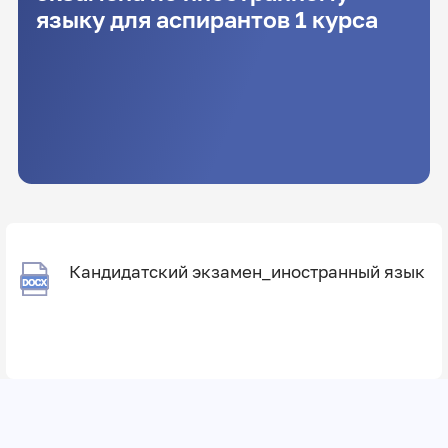
языку для аспирантов 1 курса
Кандидатский экзамен_иностранный язык