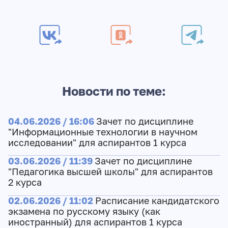
Новости по теме:
04.06.2026 / 16:06
Зачет по дисциплине
"Информационные технологии в научном
исследовании" для аспирантов 1 курса
03.06.2026 / 11:39
Зачет по дисциплине
"Педагогика высшей школы" для аспирантов
2 курса
02.06.2026 / 11:02
Расписание кандидатского
экзамена по русскому языку (как
иностранный) для аспирантов 1 курса