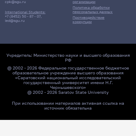
cpk@sgu.ru
организации
Политика обработки
персональных данных
International Students:
+7 (8452) 50 - 87 - 07
,
Противодействие
ied@sgu.ru
коррупции
Учредитель:
Министерство науки и высшего образования
РФ
@ 2002 - 2026 Федеральное государственное бюджетное
образовательное учреждение высшего образования
«Саратовский национальный исследовательский
государственный университет имени Н.Г.
Чернышевского»
@ 2002 - 2026 Saratov State University
При использовании материалов активная ссылка на
источник обязательна