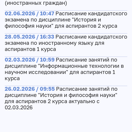
(иностранных граждан)
02.06.2026 / 10:47
Расписание кандидатского
экзамена по дисциплине "История и
философия науки" для аспирантов 2 курса
28.05.2026 / 16:33
Расписание кандидатского
экзамена по иностранному языку для
аспирантов 1 курса
02.03.2026 / 10:59
Расписание занятий по
дисциплине "Информационные технологии в
научном исследовании" для аспирантов 1
курса
26.02.2026 / 09:55
Расписание занятий по
дисциплине "История и философия науки"
для аспирантов 2 курса актуально с
02.03.2026