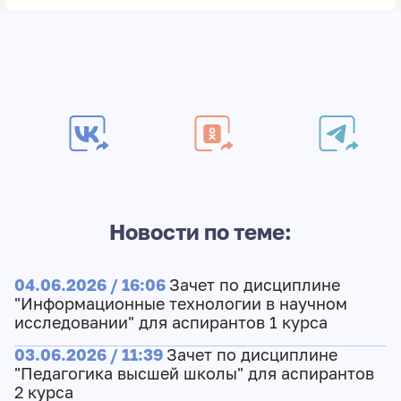
Новости по теме:
04.06.2026 / 16:06
Зачет по дисциплине
"Информационные технологии в научном
исследовании" для аспирантов 1 курса
03.06.2026 / 11:39
Зачет по дисциплине
"Педагогика высшей школы" для аспирантов
2 курса