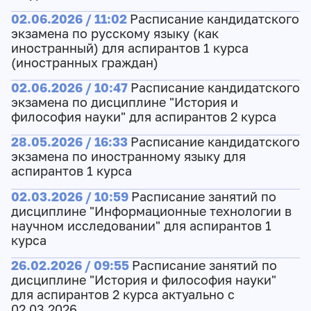
02.06.2026 / 11:02
Расписание кандидатского
экзамена по русскому языку (как
иностранный) для аспирантов 1 курса
(иностранных граждан)
02.06.2026 / 10:47
Расписание кандидатского
экзамена по дисциплине "История и
философия науки" для аспирантов 2 курса
28.05.2026 / 16:33
Расписание кандидатского
экзамена по иностранному языку для
аспирантов 1 курса
02.03.2026 / 10:59
Расписание занятий по
дисциплине "Информационные технологии в
научном исследовании" для аспирантов 1
курса
26.02.2026 / 09:55
Расписание занятий по
дисциплине "История и философия науки"
для аспирантов 2 курса актуально с
02.03.2026