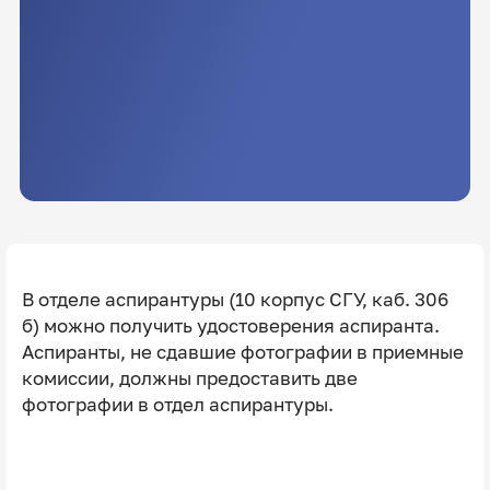
В отделе аспирантуры (10 корпус СГУ, каб. 306
б) можно получить удостоверения аспиранта.
Аспиранты, не сдавшие фотографии в приемные
комиссии, должны предоставить две
фотографии в отдел аспирантуры.