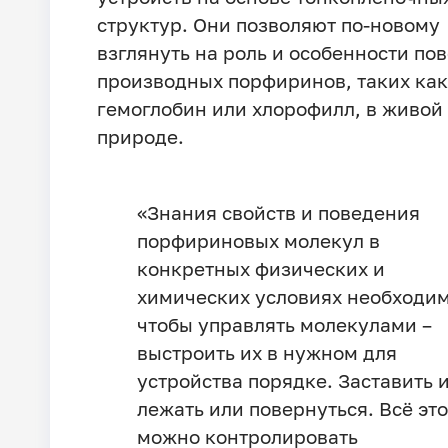
структур. Они позволяют по-новому
взглянуть на роль и особенности по
производных порфиринов, таких как
гемоглобин или хлорофилл, в живой
природе.
«Знания свойств и поведения
порфириновых молекул в
конкретных физических и
химических условиях необходи
чтобы управлять молекулами –
выстроить их в нужном для
устройства порядке. Заставить 
лежать или повернуться. Всё это
можно контролировать