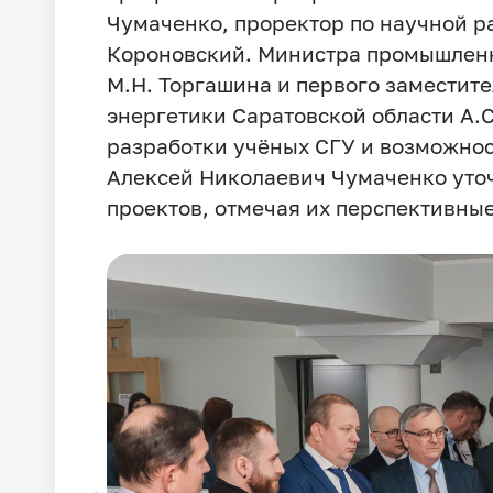
Чумаченко, проректор по научной р
Короновский. Министра промышленн
М.Н. Торгашина и первого заместит
энергетики Саратовской области А.
разработки учёных СГУ и возможнос
Алексей Николаевич Чумаченко уто
проектов, отмечая их перспективные