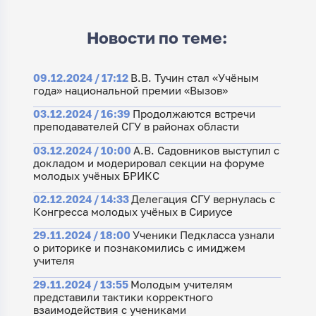
Новости по теме:
09.12.2024 / 17:12
В.В. Тучин стал «Учёным
года» национальной премии «Вызов»
03.12.2024 / 16:39
Продолжаются встречи
преподавателей СГУ в районах области
03.12.2024 / 10:00
А.В. Садовников выступил с
докладом и модерировал секции на форуме
молодых учёных БРИКС
02.12.2024 / 14:33
Делегация СГУ вернулась с
Конгресса молодых учёных в Сириусе
29.11.2024 / 18:00
Ученики Педкласса узнали
о риторике и познакомились с имиджем
учителя
29.11.2024 / 13:55
Молодым учителям
представили тактики корректного
взаимодействия с учениками