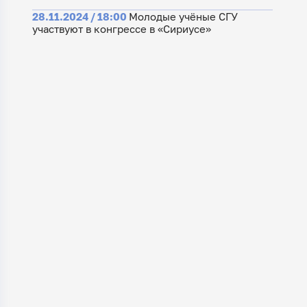
28.11.2024 / 18:00
Молодые учёные СГУ
участвуют в конгрессе в «Сириусе»