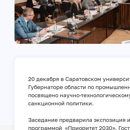
20 декабря в Саратовском универси
Губернаторе области по промышленн
посвящено научно-технологическому
санкционной политики.
Заседание предварила экспозиция 
программой «Приоритет 2030». Гост