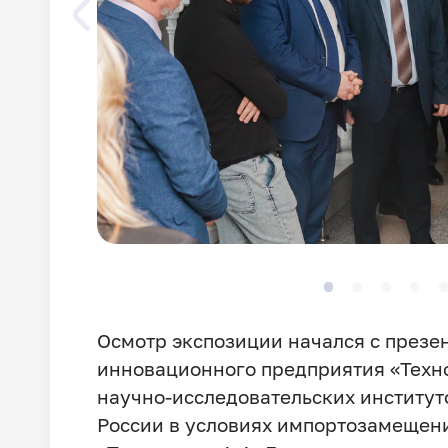
Осмотр экспозиции начался с презе
инновационного предприятия «Техн
научно-исследовательских институт
России в условиях импортозамещен