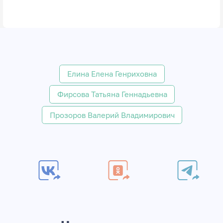
Елина Елена Генриховна
Фирсова Татьяна Геннадьевна
Прозоров Валерий Владимирович