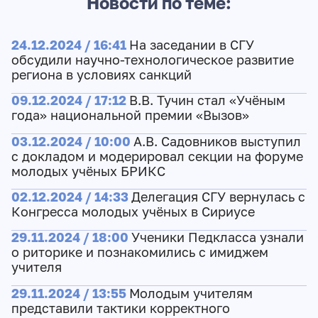
Новости по теме:
24.12.2024 / 16:41
На заседании в СГУ
обсудили научно-технологическое развитие
региона в условиях санкций
09.12.2024 / 17:12
В.В. Тучин стал «Учёным
года» национальной премии «Вызов»
03.12.2024 / 10:00
А.В. Садовников выступил
с докладом и модерировал секции на форуме
молодых учёных БРИКС
02.12.2024 / 14:33
Делегация СГУ вернулась с
Конгресса молодых учёных в Сириусе
29.11.2024 / 18:00
Ученики Педкласса узнали
о риторике и познакомились с имиджем
учителя
29.11.2024 / 13:55
Молодым учителям
представили тактики корректного