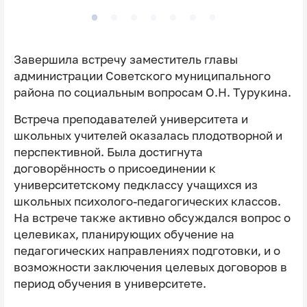
Завершила встречу заместитель главы
администрации Советского муниципального
района по социальным вопросам О.Н. Турукина.
Встреча преподавателей университета и
школьных учителей оказалась плодотворной и
перспективной. Была достигнута
договорённость о присоединении к
университетскому педклассу учащихся из
школьных психолого-педагогических классов.
На встрече также активно обсуждался вопрос о
целевиках, планирующих обучение на
педагогических направлениях подготовки, и о
возможности заключения целевых договоров в
период обучения в университете.