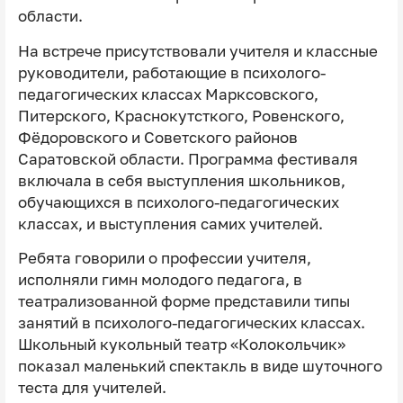
области.
На встрече присутствовали учителя и классные
руководители, работающие в психолого-
педагогических классах Марксовского,
Питерского, Краснокутсткого, Ровенского,
Фёдоровского и Советского районов
Саратовской области. Программа фестиваля
включала в себя выступления школьников,
обучающихся в психолого-педагогических
классах, и выступления самих учителей.
Ребята говорили о профессии учителя,
исполняли гимн молодого педагога, в
театрализованной форме представили типы
занятий в психолого-педагогических классах.
Школьный кукольный театр «Колокольчик»
показал маленький спектакль в виде шуточного
теста для учителей.