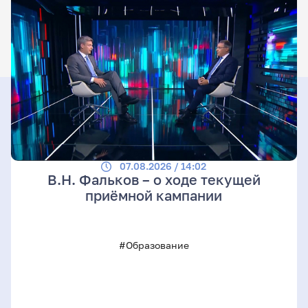
07.08.2026 / 14:02
В.Н. Фальков – о ходе текущей
приёмной кампании
#Образование