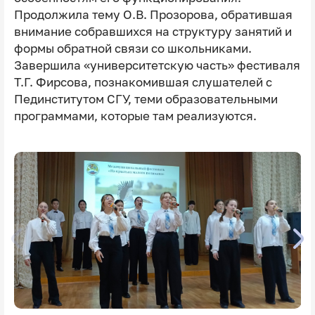
Продолжила тему О.В. Прозорова, обратившая
внимание собравшихся на структуру занятий и
формы обратной связи со школьниками.
Завершила «университетскую часть» фестиваля
Т.Г. Фирсова, познакомившая слушателей с
Пединститутом СГУ, теми образовательными
программами, которые там реализуются.