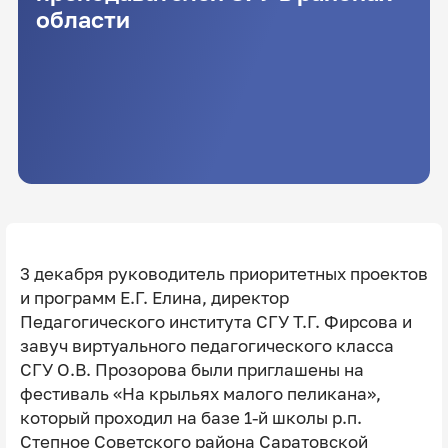
области
3 декабря руководитель приоритетных проектов
и программ Е.Г. Елина, директор
Педагогического института СГУ Т.Г. Фирсова и
завуч виртуального педагогического класса
СГУ О.В. Прозорова были приглашены на
фестиваль «На крыльях малого пеликана»,
который проходил на базе 1-й школы р.п.
Степное Советского района Саратовской