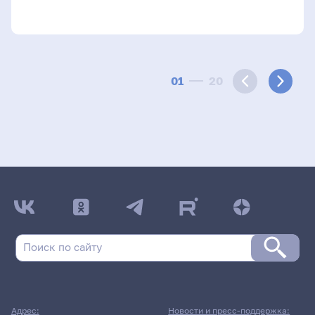
01
20
Адрес:
Новости и пресс-поддержка: