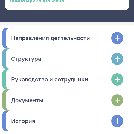
Янина Ирина Юрьевна
Направления деятельности
Структура
Руководство и сотрудники
Документы
История