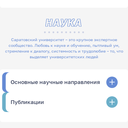
НАУКА
Саратовский университет – это крупное экспертное
сообщество. Любовь к науке и обучению, пытливый ум,
стремление к диалогу, системность и трудолюбие – то, что
выделяет университетских людей
Основные научные направления
Публикации