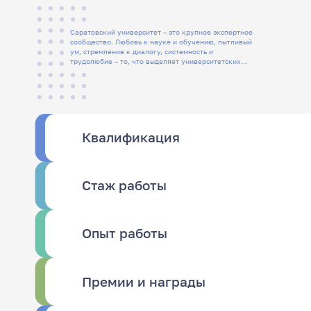
Саратовский университет – это крупное экспертное
сообщество. Любовь к науке и обучению, пытливый
ум, стремление к диалогу, системность и
трудолюбие – то, что выделяет университетских
людей
Квалификация
Стаж работы
Опыт работы
Премии и награды