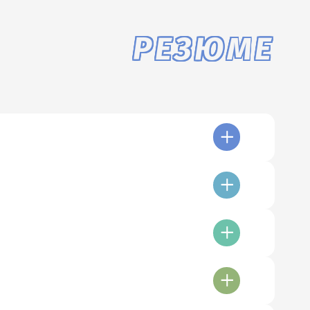
РЕЗЮМЕ