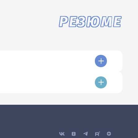
РЕЗЮМЕ