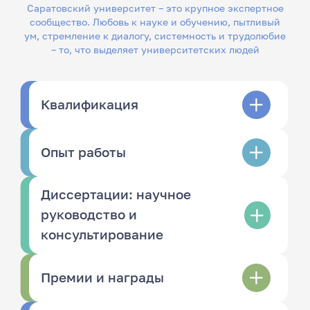
Саратовский университет – это крупное экспертное
сообщество. Любовь к науке и обучению, пытливый
ум, стремление к диалогу, системность и трудолюбие
– то, что выделяет университетских людей
Квалификация
Опыт работы
Диссертации: научное
руководство и
консультирование
Премии и награды