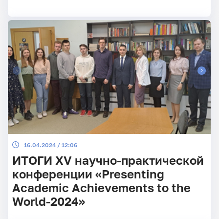
16.04.2024 / 12:06
ИТОГИ XV научно-практической
конференции «Presenting
Academic Achievements to the
World-2024»