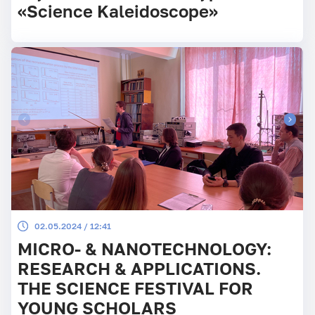
«Science Kaleidoscope»
02.05.2024 / 12:41
MICRO- & NANOTECHNOLOGY:
RESEARCH & APPLICATIONS.
THE SCIENCE FESTIVAL FOR
YOUNG SCHOLARS