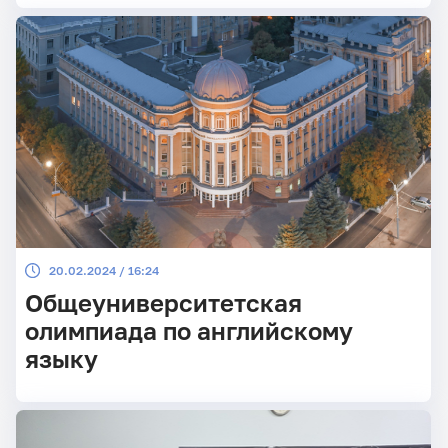
20.02.2024 / 16:24
Общеуниверситетская
олимпиада по английскому
языку