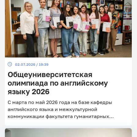
02.07.2026 / 19:39
Общеуниверситетская
олимпиада по английскому
языку 2026
С марта по май 2026 года на базе кафедры
английского языка и межкультурной
коммуникации факультета гуманитарных
дисциплин, русского и иностранного языков
прошла ежегодная общеуниверситетская