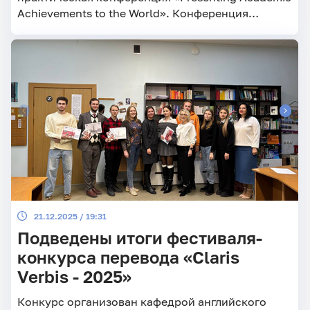
Achievements to the World». Конференция
проводится по инициативе кафедры английского
языка и межкультурной коммуникации.
21.12.2025 / 19:31
Подведены итоги фестиваля-
конкурса перевода «Claris
Verbis - 2025»
Конкурс организован кафедрой английского