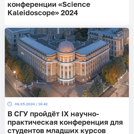
конференции «Science
Kaleidoscope» 2024
06.05.2024 / 16:42
В СГУ пройдёт IX научно-
практическая конференция для
студентов младших курсов