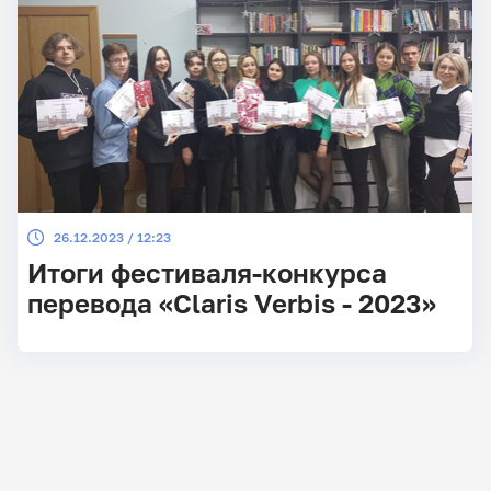
26.12.2023 / 12:23
Итоги фестиваля-конкурса
перевода «Claris Verbis - 2023»