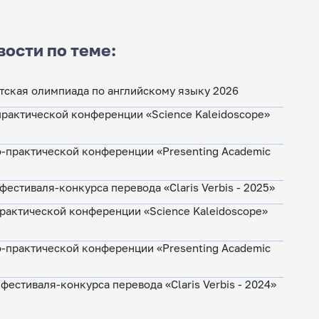
вости по теме:
ская олимпиада по английскому языку 2026
практической конференции «Science Kaleidoscope»
-практической конференции «Presenting Academic
естиваля-конкурса перевода «Claris Verbis - 2025»
практической конференции «Science Kaleidoscope»
-практической конференции «Presenting Academic
фестиваля-конкурса перевода «Claris Verbis - 2024»