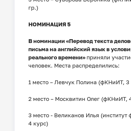
гр.)
НОМИНАЦИЯ 5
В номинации «Перевод текста делов
письма на английский язык в услови
реального времени»
приняли участи
человек. Места распределились:
1 место – Левчук Полина (фКНиИТ, 3 
2 место – Москвитин Олег (фКНиИТ, 
3 место - Великанов Илья (институт 
4 курс)