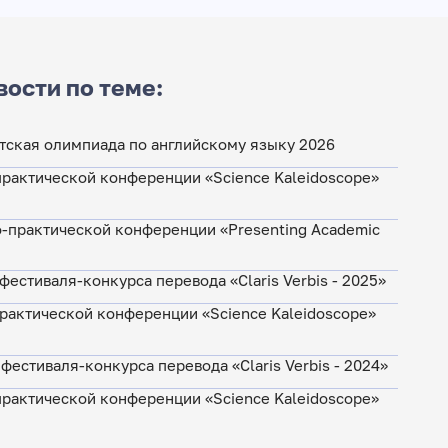
вости по теме:
ская олимпиада по английскому языку 2026
практической конференции «Science Kaleidoscope»
-практической конференции «Presenting Academic
естиваля-конкурса перевода «Claris Verbis - 2025»
практической конференции «Science Kaleidoscope»
фестиваля-конкурса перевода «Claris Verbis - 2024»
практической конференции «Science Kaleidoscope»