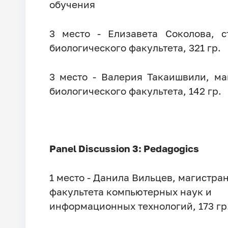
обучения
3 место - Елизавета Соколова, с
биологического факультета, 321 гр.
3 место - Валерия Такаишвили, ма
биологического факультета, 142 гр.
Panel Discussion 3: Pedagogics
1 место - Данила Вильцев, магистра
факультета компьютерных наук и
информационных технологий, 173 гр